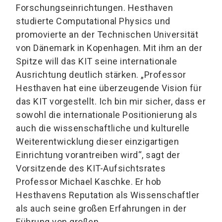
Forschungseinrichtungen. Hesthaven
studierte Computational Physics und
promovierte an der Technischen Universität
von Dänemark in Kopenhagen. Mit ihm an der
Spitze will das KIT seine internationale
Ausrichtung deutlich stärken. „Professor
Hesthaven hat eine überzeugende Vision für
das KIT vorgestellt. Ich bin mir sicher, dass er
sowohl die internationale Positionierung als
auch die wissenschaftliche und kulturelle
Weiterentwicklung dieser einzigartigen
Einrichtung vorantreiben wird“, sagt der
Vorsitzende des KIT-Aufsichtsrates
Professor Michael Kaschke. Er hob
Hesthavens Reputation als Wissenschaftler
als auch seine großen Erfahrungen in der
Führung von großen