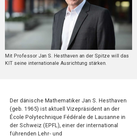
Mit Professor Jan S. Hesthaven an der Spitze will das
KIT seine internationale Ausrichtung stärken.
Der dänische Mathematiker Jan S. Hesthaven
(geb. 1965) ist aktuell Vizepräsident an der
École Polytechnique Fédérale de Lausanne in
der Schweiz (EPFL), einer der international
führenden Lehr- und