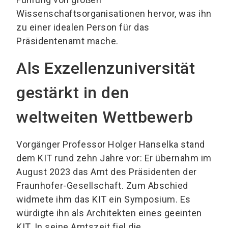
Wissenschaftsorganisationen hervor, was ihn
zu einer idealen Person für das
Präsidentenamt mache.
Als Exzellenzuniversität
gestärkt in den
weltweiten Wettbewerb
Vorgänger Professor Holger Hanselka stand
dem KIT rund zehn Jahre vor: Er übernahm im
August 2023 das Amt des Präsidenten der
Fraunhofer-Gesellschaft. Zum Abschied
widmete ihm das KIT ein Symposium. Es
würdigte ihn als Architekten eines geeinten
KIT. In seine Amtszeit fiel die