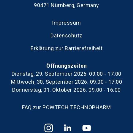
90471 Nürnberg, Germany
Impressum
Datenschutz
Erklärung zur Barrierefreiheit
Öffnungszeiten
Dienstag, 29. September 2026: 09:00 - 17:00
Mittwoch, 30. September 2026: 09:00 - 17:00
Donnerstag, 01. Oktober 2026: 09:00 - 16:00
FAQ zur POWTECH TECHNOPHARM