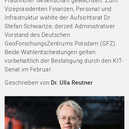
Fraunhofer Gesellschaft gewechselt. Zum
Vizepräsidenten Finanzen, Personal und
Infrastruktur wählte der Aufsichtsrat Dr.
Stefan Schwartze, derzeit Administrativer
Vorstand des Deutschen
GeoForschungsZentrums Potsdam (GFZ).
Beide Wahlentscheidungen gelten
vorbehaltlich der Bestätigung durch den KIT-
Senat im Februar.
Geschrieben von
Dr. Ulla Reutner