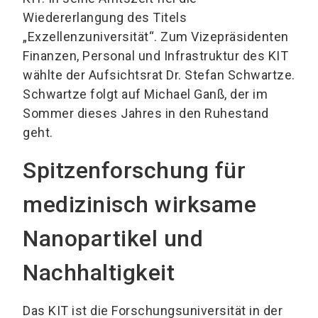
Wiedererlangung des Titels
„Exzellenzuniversität“. Zum Vizepräsidenten
Finanzen, Personal und Infrastruktur des KIT
wählte der Aufsichtsrat Dr. Stefan Schwartze.
Schwartze folgt auf Michael Ganß, der im
Sommer dieses Jahres in den Ruhestand
geht.
Spitzenforschung für
medizinisch wirksame
Nanopartikel und
Nachhaltigkeit
Das KIT ist die Forschungsuniversität in der