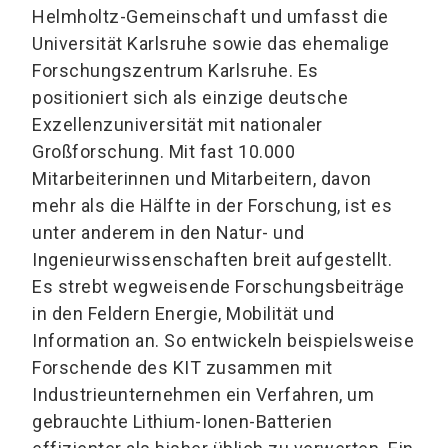
Helmholtz-Gemeinschaft und umfasst die
Universität Karlsruhe sowie das ehemalige
Forschungszentrum Karlsruhe. Es
positioniert sich als einzige deutsche
Exzellenzuniversität mit nationaler
Großforschung. Mit fast 10.000
Mitarbeiterinnen und Mitarbeitern, davon
mehr als die Hälfte in der Forschung, ist es
unter anderem in den Natur- und
Ingenieurwissenschaften breit aufgestellt.
Es strebt wegweisende Forschungsbeiträge
in den Feldern Energie, Mobilität und
Information an. So entwickeln beispielsweise
Forschende des KIT zusammen mit
Industrieunternehmen ein Verfahren, um
gebrauchte Lithium-Ionen-Batterien