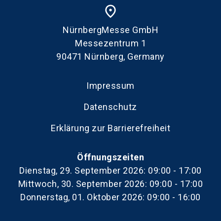
place
NürnbergMesse GmbH
Messezentrum 1
90471 Nürnberg, Germany
Impressum
Datenschutz
Erklärung zur Barrierefreiheit
Öffnungszeiten
Dienstag, 29. September 2026: 09:00 - 17:00
Mittwoch, 30. September 2026: 09:00 - 17:00
Donnerstag, 01. Oktober 2026: 09:00 - 16:00