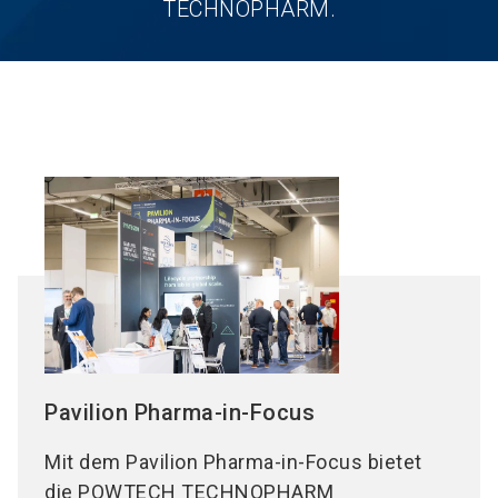
TECHNOPHARM.
Pavilion Pharma-in-Focus
Mit dem Pavilion Pharma-in-Focus bietet
die POWTECH TECHNOPHARM