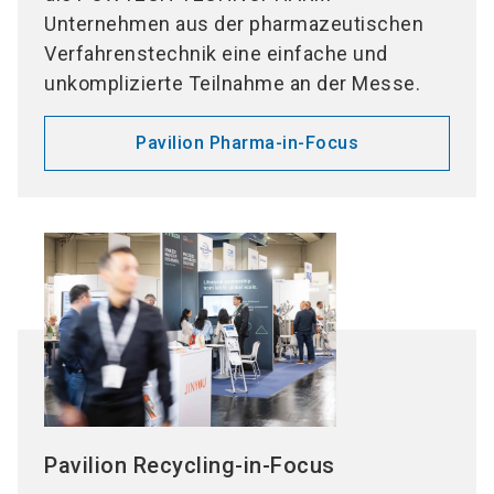
Unternehmen aus der pharmazeutischen
Verfahrenstechnik eine einfache und
unkomplizierte Teilnahme an der Messe.
Pavilion Pharma-in-Focus
Pavilion Recycling-in-Focus