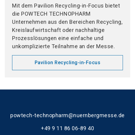
Mit dem Pavilion Recycling-in-Focus bietet
die POWTECH TECHNOPHARM
Unternehmen aus den Bereichen Recycling,
Kreislaufwirtschaft oder nachhaltige
Prozesslösungen eine einfache und
unkomplizierte Teilnahme an der Messe.
Pavilion Recycling-in-Focus
powtech-technopharm@nuernbergmesse.de
+49 9 11 86 06-89 40