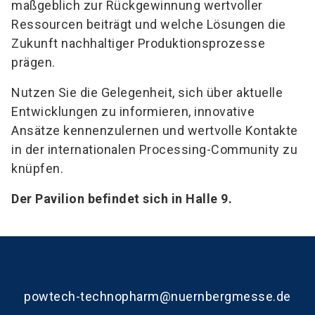
maßgeblich zur Rückgewinnung wertvoller
Ressourcen beiträgt und welche Lösungen die
Zukunft nachhaltiger Produktionsprozesse
prägen.
Nutzen Sie die Gelegenheit, sich über aktuelle
Entwicklungen zu informieren, innovative
Ansätze kennenzulernen und wertvolle Kontakte
in der internationalen Processing-Community zu
knüpfen.
Der Pavilion befindet sich in Halle 9.
powtech-technopharm@nuernbergmesse.de