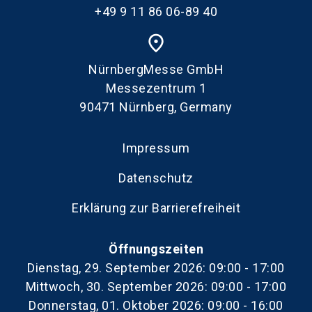
+49 9 11 86 06-89 40
place
NürnbergMesse GmbH
Messezentrum 1
90471 Nürnberg, Germany
Impressum
Datenschutz
Erklärung zur Barrierefreiheit
Öffnungszeiten
Dienstag, 29. September 2026: 09:00 - 17:00
Mittwoch, 30. September 2026: 09:00 - 17:00
Donnerstag, 01. Oktober 2026: 09:00 - 16:00