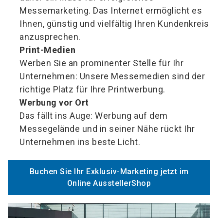
Messemarketing. Das Internet ermöglicht es
Ihnen, günstig und vielfältig Ihren Kundenkreis
anzusprechen.
Print-Medien
Werben Sie an prominenter Stelle für Ihr
Unternehmen: Unsere Messemedien sind der
richtige Platz für Ihre Printwerbung.
Werbung vor Ort
Das fällt ins Auge: Werbung auf dem
Messegelände und in seiner Nähe rückt Ihr
Unternehmen ins beste Licht.
Buchen Sie Ihr Exklusiv-Marketing jetzt im
Online AusstellerShop