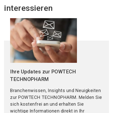
interessieren
Ihre Updates zur POWTECH
TECHNOPHARM
Branchenwissen, Insights und Neuigkeiten
zur POWTECH TECHNOPHARM. Melden Sie
sich kostenfrei an und erhalten Sie
wichtige Informationen direkt in Ihr