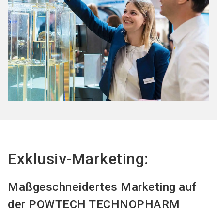
Exklusiv-Marketing:
Maßgeschneidertes Marketing auf
der POWTECH TECHNOPHARM