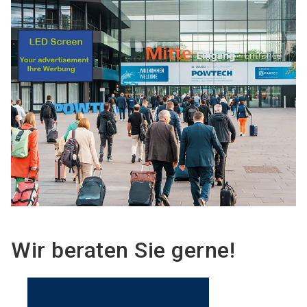
Wir beraten Sie gerne!