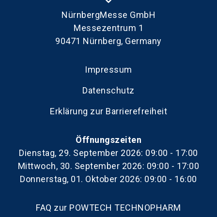
NürnbergMesse GmbH
Messezentrum 1
90471 Nürnberg, Germany
Impressum
Datenschutz
Erklärung zur Barrierefreiheit
Öffnungszeiten
Dienstag, 29. September 2026: 09:00 - 17:00
Mittwoch, 30. September 2026: 09:00 - 17:00
Donnerstag, 01. Oktober 2026: 09:00 - 16:00
FAQ zur POWTECH TECHNOPHARM