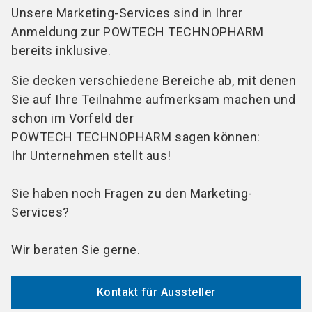
Unsere Marketing-Services sind in Ihrer
Anmeldung zur POWTECH TECHNOPHARM
bereits inklusive.
Sie decken verschiedene Bereiche ab, mit denen
Sie auf Ihre Teilnahme aufmerksam machen und
schon im Vorfeld der
POWTECH TECHNOPHARM sagen können:
Ihr Unternehmen stellt aus!
Sie haben noch Fragen zu den Marketing-
Services?
Wir beraten Sie gerne.
Kontakt für Aussteller