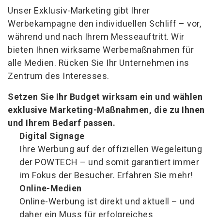
Unser Exklusiv-Marketing gibt Ihrer
Werbekampagne den individuellen Schliff – vor,
während und nach Ihrem Messeauftritt. Wir
bieten Ihnen wirksame Werbemaßnahmen für
alle Medien. Rücken Sie Ihr Unternehmen ins
Zentrum des Interesses.
Setzen Sie Ihr Budget wirksam ein und wählen
exklusive Marketing-Maßnahmen, die zu Ihnen
und Ihrem Bedarf passen.
Digital Signage
Ihre Werbung auf der offiziellen Wegeleitung
der POWTECH – und somit garantiert immer
im Fokus der Besucher. Erfahren Sie mehr!
Online-Medien
Online-Werbung ist direkt und aktuell – und
daher ein Muss für erfolgreiches