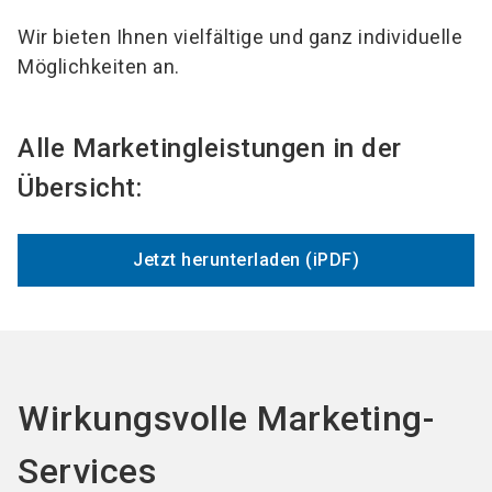
Wir bieten Ihnen vielfältige und ganz individuelle
Möglichkeiten an.
Alle Marketingleistungen in der
Übersicht:
Jetzt herunterladen (iPDF)
Wirkungsvolle Marketing-
Services