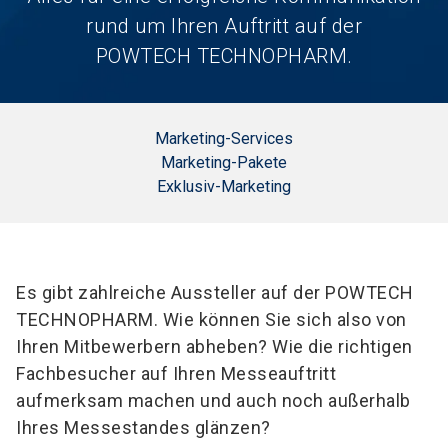
rund um Ihren Auftritt auf der
POWTECH TECHNOPHARM.
Marketing-Services
Marketing-Pakete
Exklusiv-Marketing
Es gibt zahlreiche Aussteller auf der POWTECH
TECHNOPHARM. Wie können Sie sich also von
Ihren Mitbewerbern abheben? Wie die richtigen
Fachbesucher auf Ihren Messeauftritt
aufmerksam machen und auch noch außerhalb
Ihres Messestandes glänzen?