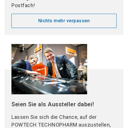
Postfach!
Nichts mehr verpassen
Seien Sie als Aussteller dabei!
Lassen Sie sich die Chance, auf der
POWTECH TECHNOPHARM auszustellen,