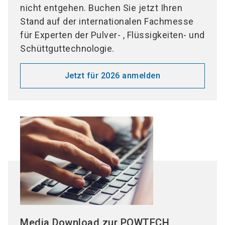
nicht entgehen. Buchen Sie jetzt Ihren
Stand auf der internationalen Fachmesse
für Experten der Pulver- , Flüssigkeiten- und
Schüttguttechnologie.
Jetzt für 2026 anmelden
Media Download zur POWTECH