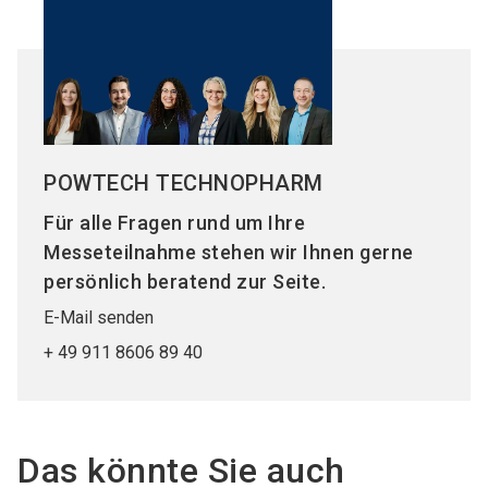
POWTECH TECHNOPHARM
Für alle Fragen rund um Ihre
Messeteilnahme stehen wir Ihnen gerne
persönlich beratend zur Seite.
E-Mail senden
+ 49 911 8606 89 40
Das könnte Sie auch