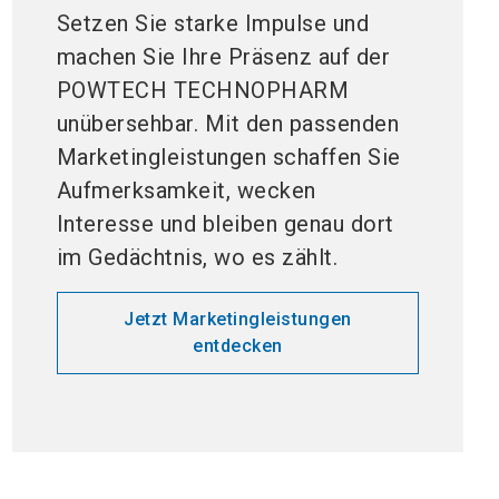
Setzen Sie starke Impulse und
machen Sie Ihre Präsenz auf der
POWTECH TECHNOPHARM
unübersehbar. Mit den passenden
Marketingleistungen schaffen Sie
Aufmerksamkeit, wecken
Interesse und bleiben genau dort
im Gedächtnis, wo es zählt.
Jetzt Marketingleistungen
entdecken