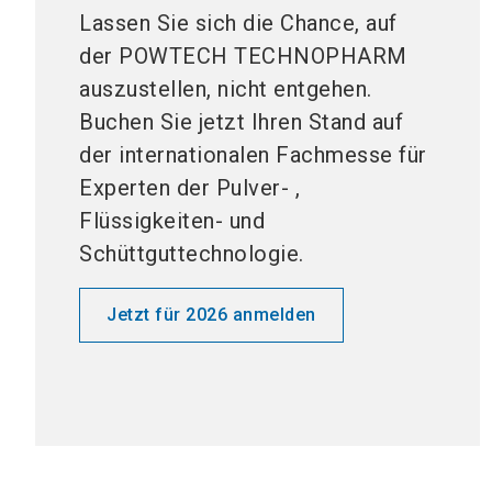
Lassen Sie sich die Chance, auf
der POWTECH TECHNOPHARM
auszustellen, nicht entgehen.
Buchen Sie jetzt Ihren Stand auf
der internationalen Fachmesse für
Experten der Pulver- ,
Flüssigkeiten- und
Schüttguttechnologie.
Jetzt für 2026 anmelden