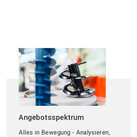
Partikel |
Technik
Angebotsspektrum
Alles in Bewegung - Analysieren,