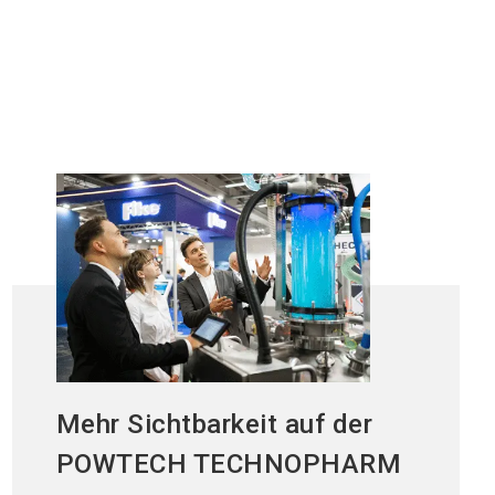
Mehr Sichtbarkeit auf der
POWTECH TECHNOPHARM