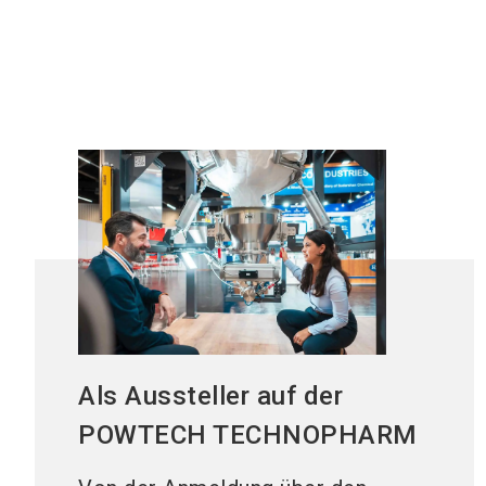
Als Aussteller auf der
POWTECH TECHNOPHARM