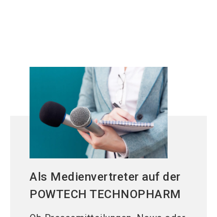
Als Medienvertreter auf der
POWTECH TECHNOPHARM