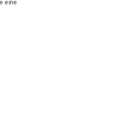
e eine