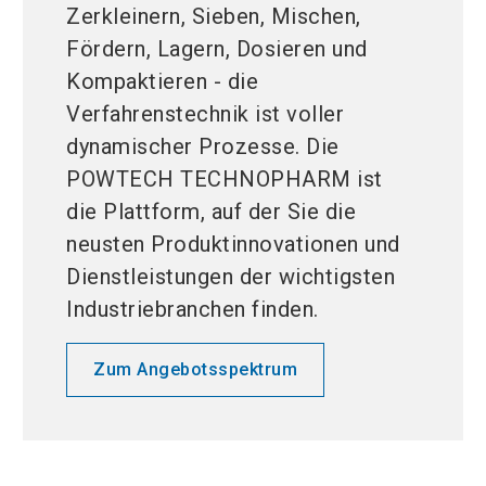
Zerkleinern, Sieben, Mischen,
Fördern, Lagern, Dosieren und
Kompaktieren - die
Verfahrenstechnik ist voller
dynamischer Prozesse. Die
POWTECH TECHNOPHARM ist
die Plattform, auf der Sie die
neusten Produktinnovationen und
Dienstleistungen der wichtigsten
Industriebranchen finden.
Zum Angebotsspektrum