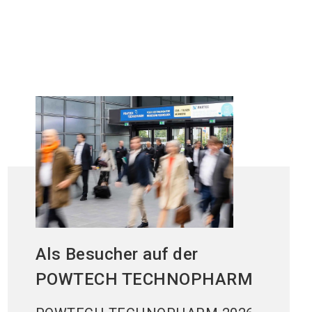
Als Besucher auf der
POWTECH TECHNOPHARM