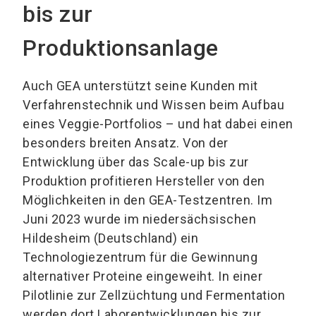
bis zur
Produktionsanlage
Auch GEA unterstützt seine Kunden mit
Verfahrenstechnik und Wissen beim Aufbau
eines Veggie-Portfolios – und hat dabei einen
besonders breiten Ansatz. Von der
Entwicklung über das Scale-up bis zur
Produktion profitieren Hersteller von den
Möglichkeiten in den GEA-Testzentren. Im
Juni 2023 wurde im niedersächsischen
Hildesheim (Deutschland) ein
Technologiezentrum für die Gewinnung
alternativer Proteine eingeweiht. In einer
Pilotlinie zur Zellzüchtung und Fermentation
werden dort Laborentwicklungen bis zur