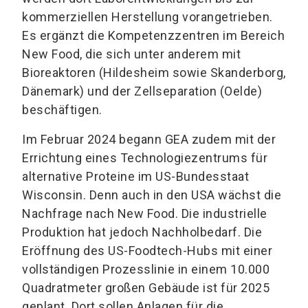
kommerziellen Herstellung vorangetrieben.
Es ergänzt die Kompetenzzentren im Bereich
New Food, die sich unter anderem mit
Bioreaktoren (Hildesheim sowie Skanderborg,
Dänemark) und der Zellseparation (Oelde)
beschäftigen.
Im Februar 2024 begann GEA zudem mit der
Errichtung eines Technologiezentrums für
alternative Proteine im US-Bundesstaat
Wisconsin. Denn auch in den USA wächst die
Nachfrage nach New Food. Die industrielle
Produktion hat jedoch Nachholbedarf. Die
Eröffnung des US-Foodtech-Hubs mit einer
vollständigen Prozesslinie in einem 10.000
Quadratmeter großen Gebäude ist für 2025
geplant. Dort sollen Anlagen für die