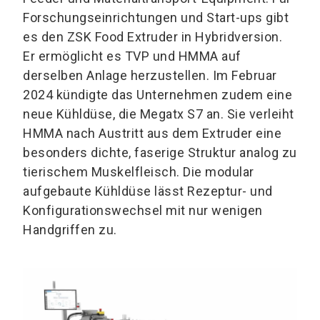
Forschungseinrichtungen und Start-ups gibt
es den ZSK Food Extruder in Hybridversion.
Er ermöglicht es TVP und HMMA auf
derselben Anlage herzustellen. Im Februar
2024 kündigte das Unternehmen zudem eine
neue Kühldüse, die Megatx S7 an. Sie verleiht
HMMA nach Austritt aus dem Extruder eine
besonders dichte, faserige Struktur analog zu
tierischem Muskelfleisch. Die modular
aufgebaute Kühldüse lässt Rezeptur- und
Konfigurationswechsel mit nur wenigen
Handgriffen zu.