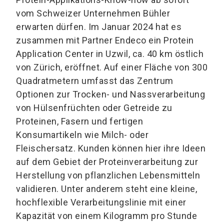
vom Schweizer Unternehmen Bühler
erwarten dürfen. Im Januar 2024 hat es
zusammen mit Partner Endeco ein Protein
Application Center in Uzwil, ca. 40 km östlich
von Zürich, eröffnet. Auf einer Fläche von 300
Quadratmetern umfasst das Zentrum
Optionen zur Trocken- und Nassverarbeitung
von Hülsenfrüchten oder Getreide zu
Proteinen, Fasern und fertigen
Konsumartikeln wie Milch- oder
Fleischersatz. Kunden können hier ihre Ideen
auf dem Gebiet der Proteinverarbeitung zur
Herstellung von pflanzlichen Lebensmitteln
validieren. Unter anderem steht eine kleine,
hochflexible Verarbeitungslinie mit einer
Kapazität von einem Kilogramm pro Stunde