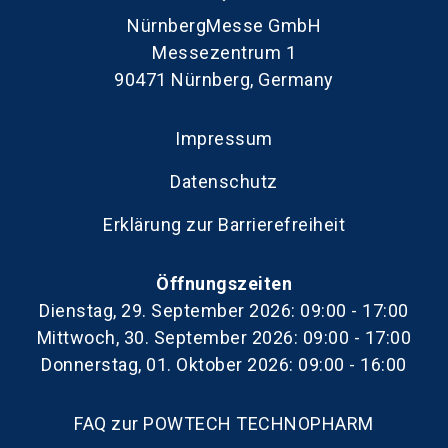
NürnbergMesse GmbH
Messezentrum 1
90471 Nürnberg, Germany
Impressum
Datenschutz
Erklärung zur Barrierefreiheit
Öffnungszeiten
Dienstag, 29. September 2026: 09:00 - 17:00
Mittwoch, 30. September 2026: 09:00 - 17:00
Donnerstag, 01. Oktober 2026: 09:00 - 16:00
FAQ zur POWTECH TECHNOPHARM