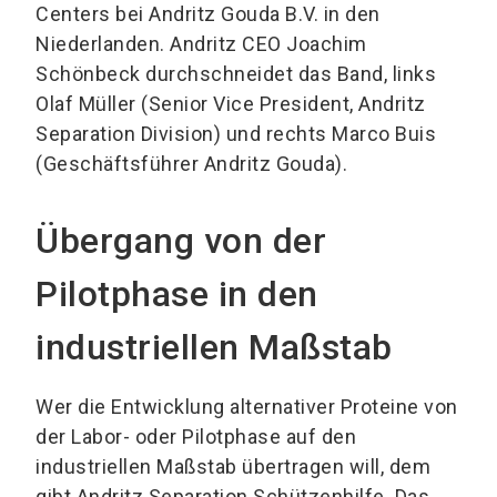
Centers bei Andritz Gouda B.V. in den
Niederlanden. Andritz CEO Joachim
Schönbeck durchschneidet das Band, links
Olaf Müller (Senior Vice President, Andritz
Separation Division) und rechts Marco Buis
(Geschäftsführer Andritz Gouda).
Übergang von der
Pilotphase in den
industriellen Maßstab
Wer die Entwicklung alternativer Proteine von
der Labor- oder Pilotphase auf den
industriellen Maßstab übertragen will, dem
gibt Andritz Separation Schützenhilfe. Das