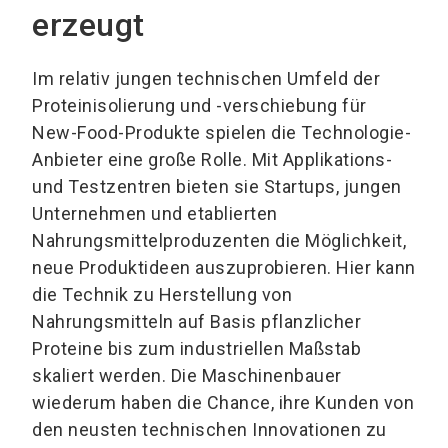
erzeugt
Im relativ jungen technischen Umfeld der
Proteinisolierung und -verschiebung für
New-Food-Produkte spielen die Technologie-
Anbieter eine große Rolle. Mit Applikations-
und Testzentren bieten sie Startups, jungen
Unternehmen und etablierten
Nahrungsmittelproduzenten die Möglichkeit,
neue Produktideen auszuprobieren. Hier kann
die Technik zu Herstellung von
Nahrungsmitteln auf Basis pflanzlicher
Proteine bis zum industriellen Maßstab
skaliert werden. Die Maschinenbauer
wiederum haben die Chance, ihre Kunden von
den neusten technischen Innovationen zu