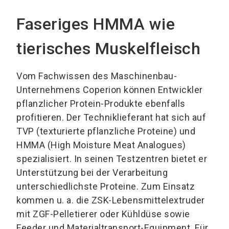
Faseriges HMMA wie
tierisches Muskelfleisch
Vom Fachwissen des Maschinenbau-
Unternehmens Coperion können Entwickler
pflanzlicher Protein-Produkte ebenfalls
profitieren. Der Techniklieferant hat sich auf
TVP (texturierte pflanzliche Proteine) und
HMMA (High Moisture Meat Analogues)
spezialisiert. In seinen Testzentren bietet er
Unterstützung bei der Verarbeitung
unterschiedlichste Proteine. Zum Einsatz
kommen u. a. die ZSK-Lebensmittelextruder
mit ZGF-Pelletierer oder Kühldüse sowie
Feeder und Materialtransport-Equipment. Für