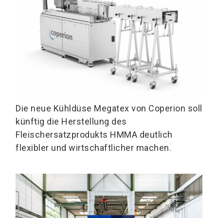
Die neue Kühldüse Megatex von Coperion soll
künftig die Herstellung des
Fleischersatzprodukts HMMA deutlich
flexibler und wirtschaftlicher machen.