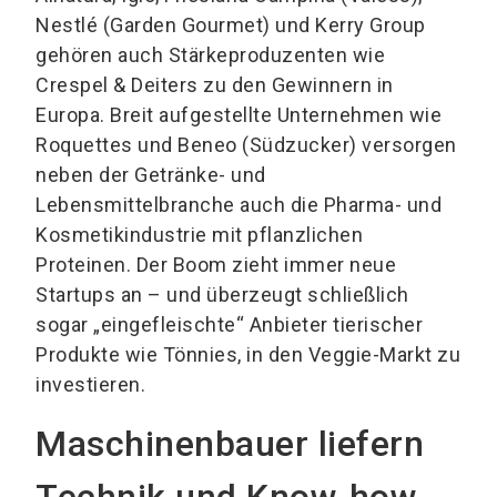
Nestlé (Garden Gourmet) und Kerry Group
gehören auch Stärkeproduzenten wie
Crespel & Deiters zu den Gewinnern in
Europa. Breit aufgestellte Unternehmen wie
Roquettes und Beneo (Südzucker) versorgen
neben der Getränke- und
Lebensmittelbranche auch die Pharma- und
Kosmetikindustrie mit pflanzlichen
Proteinen. Der Boom zieht immer neue
Startups an – und überzeugt schließlich
sogar „eingefleischte“ Anbieter tierischer
Produkte wie Tönnies, in den Veggie-Markt zu
investieren.
Maschinenbauer liefern