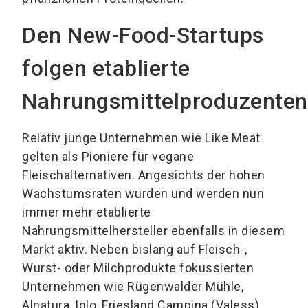
Den New-Food-Startups
folgen etablierte
Nahrungsmittelproduzenten
Relativ junge Unternehmen wie Like Meat
gelten als Pioniere für vegane
Fleischalternativen. Angesichts der hohen
Wachstumsraten wurden und werden nun
immer mehr etablierte
Nahrungsmittelhersteller ebenfalls in diesem
Markt aktiv. Neben bislang auf Fleisch-,
Wurst- oder Milchprodukte fokussierten
Unternehmen wie Rügenwalder Mühle,
Alnatura, Iglo, Friesland Campina (Valess),