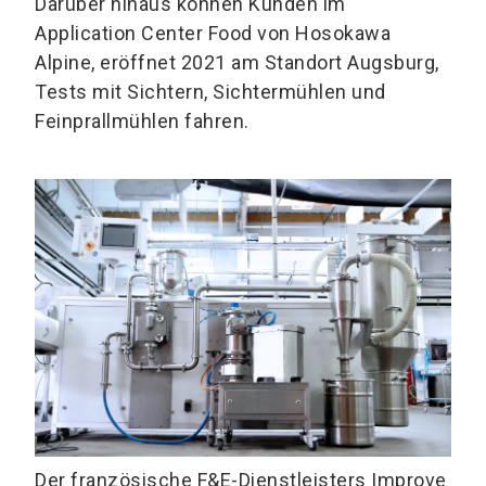
Darüber hinaus können Kunden im
Application Center Food von Hosokawa
Alpine, eröffnet 2021 am Standort Augsburg,
Tests mit Sichtern, Sichtermühlen und
Feinprallmühlen fahren.
Der französische F&E-Dienstleisters Improve