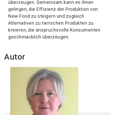
überzeugen. Gemeinsam kann es ihnen
gelingen, die Effizienz der Produktion von
New Food zu steigern und zugleich
Alternativen zu tierischen Produkten zu
kreieren, die anspruchsvolle Konsumenten
geschmacklich überzeugen.
Autor