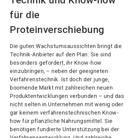
Technik und Know-how
für die
Proteinverschiebung
Die guten Wachstumsaussichten bringt die
Technik-Anbieter auf den Plan. Sie sind
besonders gefordert, ihr Know-how
einzubringen, – neben der geeigneten
Verfahrenstechnik. Ist doch der junge,
boomende Markt mit zahlreichen neuen
Produktentwicklungen verbunden – und das
nicht selten in Unternehmen mit wenig oder
gar keinem verfahrenstechnischen Know-
how für pflanzliche Nahrungsmittel. Sie
benötigen fundierte Unterstützung bei der
Verfahrensentwicklung. Und zahlreiche