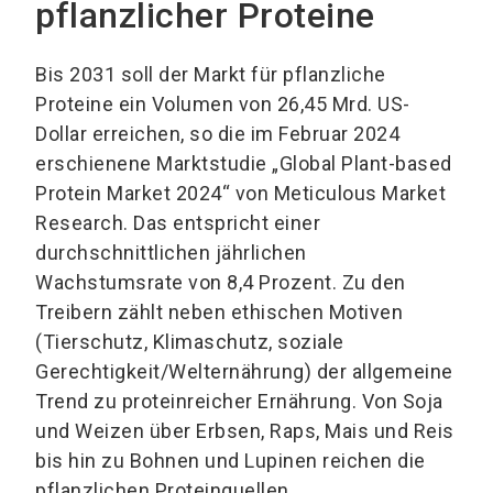
pflanzlicher Proteine
Bis 2031 soll der Markt für pflanzliche
Proteine ein Volumen von 26,45 Mrd. US-
Dollar erreichen, so die im Februar 2024
erschienene Marktstudie „Global Plant-based
Protein Market 2024“ von Meticulous Market
Research. Das entspricht einer
durchschnittlichen jährlichen
Wachstumsrate von 8,4 Prozent. Zu den
Treibern zählt neben ethischen Motiven
(Tierschutz, Klimaschutz, soziale
Gerechtigkeit/Welternährung) der allgemeine
Trend zu proteinreicher Ernährung. Von Soja
und Weizen über Erbsen, Raps, Mais und Reis
bis hin zu Bohnen und Lupinen reichen die
pflanzlichen Proteinquellen.