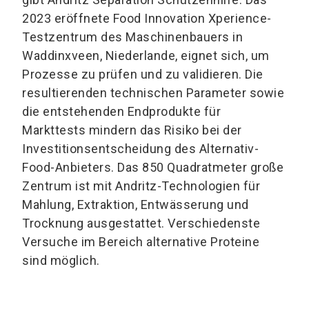
2023 eröffnete Food Innovation Xperience-
Testzentrum des Maschinenbauers in
Waddinxveen, Niederlande, eignet sich, um
Prozesse zu prüfen und zu validieren. Die
resultierenden technischen Parameter sowie
die entstehenden Endprodukte für
Markttests mindern das Risiko bei der
Investitionsentscheidung des Alternativ-
Food-Anbieters. Das 850 Quadratmeter große
Zentrum ist mit Andritz-Technologien für
Mahlung, Extraktion, Entwässerung und
Trocknung ausgestattet. Verschiedenste
Versuche im Bereich alternative Proteine
sind möglich.