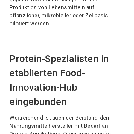
Produktion von Lebensmitteln auf
pflanzlicher, mikrobieller oder Zellbasis
pilotiert werden.
Protein-Spezialisten in
etablierten Food-
Innovation-Hub
eingebunden
Weitreichend ist auch der Beistand, den
Nahrungsmittelhersteller mit Bedarf an
Protein-Applikations-Know-how ab sofort