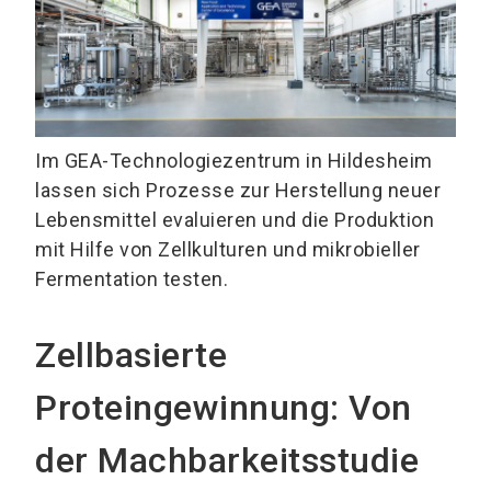
Im GEA-Technologiezentrum in Hildesheim
lassen sich Prozesse zur Herstellung neuer
Lebensmittel evaluieren und die Produktion
mit Hilfe von Zellkulturen und mikrobieller
Fermentation testen.
Zellbasierte
Proteingewinnung: Von
der Machbarkeitsstudie