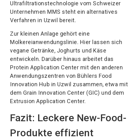
Ultrafiltrationstechnologie vom Schweizer
Unternehmen MMS steht ein alternatives
Verfahren in Uzwil bereit.
Zur kleinen Anlage gehört eine
Molkereianwendungslinie. Hier lassen sich
vegane Getränke, Joghurts und Käse
entwickeln. Darüber hinaus arbeitet das
Protein Application Center mit den anderen
Anwendungszentren von Bühlers Food
Innovation Hub in Uzwil zusammen, etwa mit
dem Grain Innovation Center (GIC) und dem
Extrusion Application Center.
Fazit: Leckere New-Food-
Produkte effizient