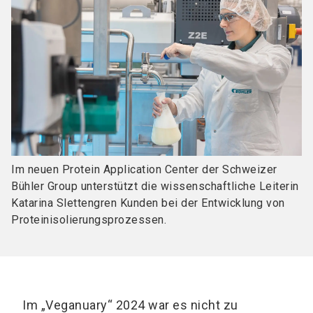
Im neuen Protein Application Center der Schweizer
Bühler Group unterstützt die wissenschaftliche Leiterin
Katarina Slettengren Kunden bei der Entwicklung von
Proteinisolierungsprozessen.
Im „Veganuary“ 2024 war es nicht zu