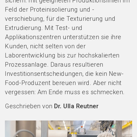
sichern: mit geeigneten Produktionslinien im
Feld der Proteinisolierung und -
verschiebung, für die Texturierung und
Extrudierung. Mit Test- und
Applikationszentren unterstützen sie ihre
Kunden, nicht selten von der
Laborentwicklung bis zur hochskalierten
Prozessanlage. Daraus resultieren
Investitionsentscheidungen, die kein New-
Food-Produzent bereuen wird. Aber nicht
vergessen: Am Ende muss es schmecken.
Geschrieben von
Dr. Ulla Reutner