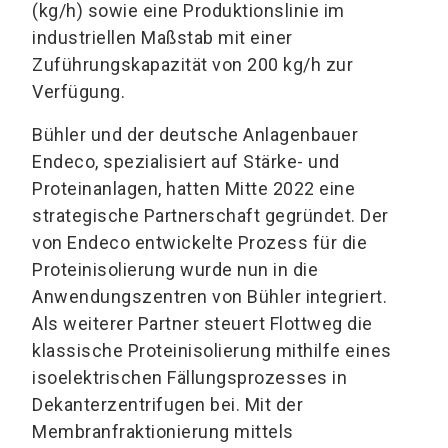
(kg/h) sowie eine Produktionslinie im
industriellen Maßstab mit einer
Zuführungskapazität von 200 kg/h zur
Verfügung.
Bühler und der deutsche Anlagenbauer
Endeco, spezialisiert auf Stärke- und
Proteinanlagen, hatten Mitte 2022 eine
strategische Partnerschaft gegründet. Der
von Endeco entwickelte Prozess für die
Proteinisolierung wurde nun in die
Anwendungszentren von Bühler integriert.
Als weiterer Partner steuert Flottweg die
klassische Proteinisolierung mithilfe eines
isoelektrischen Fällungsprozesses in
Dekanterzentrifugen bei. Mit der
Membranfraktionierung mittels