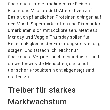
übersehen: Immer mehr vegane Fleisch-,
Fisch- und Milchprodukt-Alternativen auf
Basis von pflanzlichen Proteinen drängen auf
den Markt. Supermarktketten und Discounter
unterbieten sich mit Lockpreisen. Meatless
Monday und Veggie Thursday sollen für
Regelmäßigkeit in der Ernährungsumstellung
sorgen. Und tatsächlich: Nicht nur
überzeugte Veganer, auch gesundheits- und
umweltbewusste Menschen, die sonst
tierischen Produkten nicht abgeneigt sind,
greifen zu.
Treiber für starkes
Marktwachstum