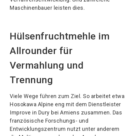
Maschinenbauer leisten dies.
Hülsenfruchtmehle im
Allrounder für
Vermahlung und
Trennung
Viele Wege führen zum Ziel. So arbeitet etwa
Hosokawa Alpine eng mit dem Dienstleister
Improve in Dury bei Amiens zusammen. Das
französische Forschungs- und
Entwicklungszentrum nutzt unter anderem