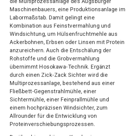
die Multiprozessanlage des Augsburger
Maschinenbauers, eine Produktionsanlage im
Labormaßstab. Damit gelingt eine
Kombination aus Feinstvermahlung und
Windsichtung, um Hülsenfruchtmehle aus
Ackerbohnen, Erbsen oder Linsen mit Protein
anzureichern. Auch die Entschälung der
Rohstoffe und die Grobvermahlung
übernimmt Hosokawa-Technik. Ergänzt
durch einen Zick-Zack Sichter wird die
Multiprozessanlage, bestehend aus einer
Fließbett-Gegenstrahlmühle, einer
Sichtermühle, einer Feinprallmühle und
einem hochpräzisen Windsichter, zum
Allrounder für die Entwicklung von
Proteinverschiebungsprozessen.