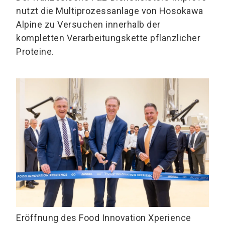
nutzt die Multiprozessanlage von Hosokawa
Alpine zu Versuchen innerhalb der
kompletten Verarbeitungskette pflanzlicher
Proteine.
Eröffnung des Food Innovation Xperience