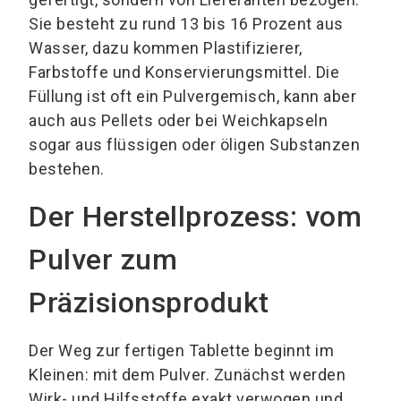
Sie besteht zu rund 13 bis 16 Prozent aus
Wasser, dazu kommen Plastifizierer,
Farbstoffe und Konservierungsmittel. Die
Füllung ist oft ein Pulvergemisch, kann aber
auch aus Pellets oder bei Weichkapseln
sogar aus flüssigen oder öligen Substanzen
bestehen.
Der Herstellprozess: vom
Pulver zum
Präzisionsprodukt
Der Weg zur fertigen Tablette beginnt im
Kleinen: mit dem Pulver. Zunächst werden
Wirk- und Hilfsstoffe exakt verwogen und