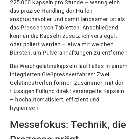
225.000 Kapseln pro Stunde – wenngleich
das präzise Handling der Hüllen
anspruchsvoller und damit langsamer ist als
das Pressen von Tabletten. Anschließend
können die Kapseln zusätzlich versiegelt
oder poliert werden – etwa mit weichen
Bürsten, um Pulveranhaftungen zu entfernen.
Bei Weichgelatinekapseln läuft alles in einem
integrierten Gießpressverfahren: Zwei
Gelatinestreifen formen zusammen mit der
flüssigen Füllung direkt versiegelte Kapseln
– hochautomatisiert, effizient und
hygienisch.
Messefokus: Technik, die