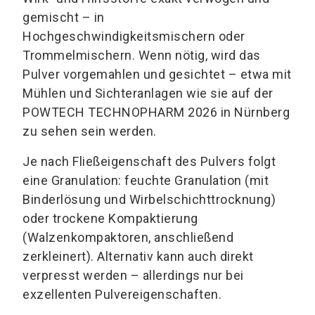
gemischt – in
Hochgeschwindigkeitsmischern oder
Trommelmischern. Wenn nötig, wird das
Pulver vorgemahlen und gesichtet – etwa mit
Mühlen und Sichteranlagen wie sie auf der
POWTECH TECHNOPHARM 2026 in Nürnberg
zu sehen sein werden.
Je nach Fließeigenschaft des Pulvers folgt
eine Granulation: feuchte Granulation (mit
Binderlösung und Wirbelschichttrocknung)
oder trockene Kompaktierung
(Walzenkompaktoren, anschließend
zerkleinert). Alternativ kann auch direkt
verpresst werden – allerdings nur bei
exzellenten Pulvereigenschaften.