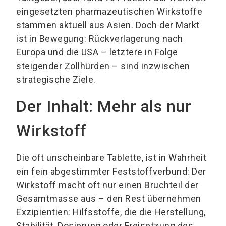
eingesetzten pharmazeutischen Wirkstoffe
stammen aktuell aus Asien. Doch der Markt
ist in Bewegung: Rückverlagerung nach
Europa und die USA – letztere in Folge
steigender Zollhürden – sind inzwischen
strategische Ziele.
Der Inhalt: Mehr als nur
Wirkstoff
Die oft unscheinbare Tablette, ist in Wahrheit
ein fein abgestimmter Feststoffverbund: Der
Wirkstoff macht oft nur einen Bruchteil der
Gesamtmasse aus – den Rest übernehmen
Exzipientien: Hilfsstoffe, die die Herstellung,
Stabilität, Dosierung oder Freisetzung des