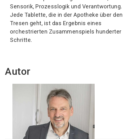
Sensorik, Prozesslogik und Verantwortung.
Jede Tablette, die in der Apotheke über den
Tresen geht, ist das Ergebnis eines
orchestrierten Zusammenspiels hunderter
Schritte.
Autor