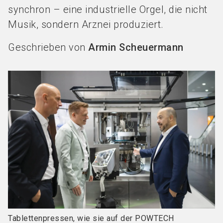
synchron – eine industrielle Orgel, die nicht
Musik, sondern Arznei produziert.
Geschrieben von
Armin Scheuermann
Tablettenpressen, wie sie auf der POWTECH