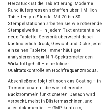
Herzstück ist die Tablettierung: Moderne
Rundläuferpressen schaffen über 1 Million
Tabletten pro Stunde. Mit 70 bis 80
Stempelstationen arbeiten sie wie rotierende
Stempelwerke – in jedem Takt entsteht eine
neue Tablette. Sensorik überwacht dabei
kontinuierlich Druck, Gewicht und Dicke jeder
einzelnen Tablette, immer häufiger
analysieren sogar NIR-Spektrometer den
Wirkstoffgehalt – eine Inline-
Qualitätskontrolle im Hochfrequenzmodus.
Abschließend folgt oft noch das Coating – in
Trommelcoatern, die wie rotierende
Backtrommeln funktionieren. Danach wird
verpackt, meist in Blistermaschinen, und
alles dokumentiert – GMP-konform,