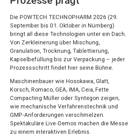
Prozesse prägt
Die POWTECH TECHNOPHARM 2026 (29.
September bis 01. Oktober in Nürnberg)
bringt all diese Technologien unter ein Dach.
Von Zerkleinerung über Mischung,
Granulation, Trocknung, Tablettierung,
Kapselbefüllung bis zur Verpackung – jeder
Prozessschritt findet hier seine Bühne.
Maschinenbauer wie Hosokawa, Glatt,
Korsch, Romaco, GEA, IMA, Ceia, Fette
Compacting Müller oder Syntegon zeigen,
wie mechanische Verfahrenstechnik und
GMP-Anforderungen verschmelzen.
Spektakuläre Live-Demos machen die Messe
zu einem interaktiven Erlebnis.