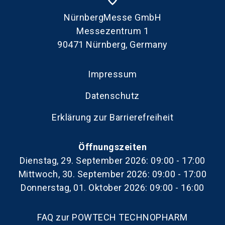
NürnbergMesse GmbH
Messezentrum 1
90471 Nürnberg, Germany
Impressum
Datenschutz
Erklärung zur Barrierefreiheit
Öffnungszeiten
Dienstag, 29. September 2026: 09:00 - 17:00
Mittwoch, 30. September 2026: 09:00 - 17:00
Donnerstag, 01. Oktober 2026: 09:00 - 16:00
FAQ zur POWTECH TECHNOPHARM