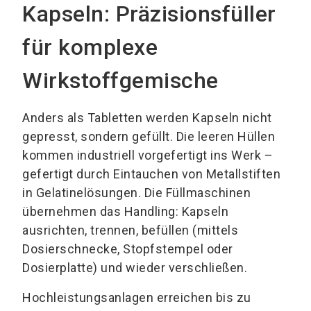
Kapseln: Präzisionsfüller
für komplexe
Wirkstoffgemische
Anders als Tabletten werden Kapseln nicht
gepresst, sondern gefüllt. Die leeren Hüllen
kommen industriell vorgefertigt ins Werk –
gefertigt durch Eintauchen von Metallstiften
in Gelatinelösungen. Die Füllmaschinen
übernehmen das Handling: Kapseln
ausrichten, trennen, befüllen (mittels
Dosierschnecke, Stopfstempel oder
Dosierplatte) und wieder verschließen.
Hochleistungsanlagen erreichen bis zu