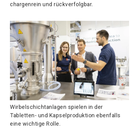
chargenrein und rückverfolgbar.
Wirbelschichtanlagen spielen in der
Tabletten- und Kapselproduktion ebenfalls
eine wichtige Rolle.