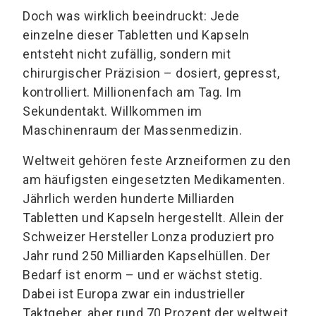
Doch was wirklich beeindruckt: Jede
einzelne dieser Tabletten und Kapseln
entsteht nicht zufällig, sondern mit
chirurgischer Präzision – dosiert, gepresst,
kontrolliert. Millionenfach am Tag. Im
Sekundentakt. Willkommen im
Maschinenraum der Massenmedizin.
Weltweit gehören feste Arzneiformen zu den
am häufigsten eingesetzten Medikamenten.
Jährlich werden hunderte Milliarden
Tabletten und Kapseln hergestellt. Allein der
Schweizer Hersteller Lonza produziert pro
Jahr rund 250 Milliarden Kapselhüllen. Der
Bedarf ist enorm – und er wächst stetig.
Dabei ist Europa zwar ein industrieller
Taktgeber, aber rund 70 Prozent der weltweit