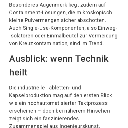
Besonderes Augenmerk liegt zudem auf
Containment-Lösungen, die mikroskopisch
kleine Pulvermengen sicher abschotten.
Auch Single-Use-Komponenten, also Einweg-
Isolatoren oder Einmalbeutel zur Vermeidung
von Kreuzkontamination, sind im Trend.
Ausblick: wenn Technik
heilt
Die industrielle Tabletten- und
Kapselproduktion mag auf den ersten Blick
wie ein hochautomatisierter Taktprozess
erscheinen – doch bei näherem Hinsehen
zeigt sich ein faszinierendes
Zusammenspiel aus Ingenieurskunst,