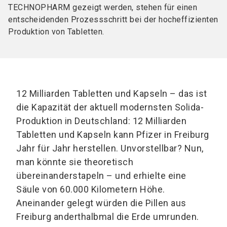
TECHNOPHARM gezeigt werden, stehen für einen
entscheidenden Prozessschritt bei der hocheffizienten
Produktion von Tabletten.
12 Milliarden Tabletten und Kapseln – das ist
die Kapazität der aktuell modernsten Solida-
Produktion in Deutschland: 12 Milliarden
Tabletten und Kapseln kann Pfizer in Freiburg
Jahr für Jahr herstellen. Unvorstellbar? Nun,
man könnte sie theoretisch
übereinanderstapeln – und erhielte eine
Säule von 60.000 Kilometern Höhe.
Aneinander gelegt würden die Pillen aus
Freiburg anderthalbmal die Erde umrunden.