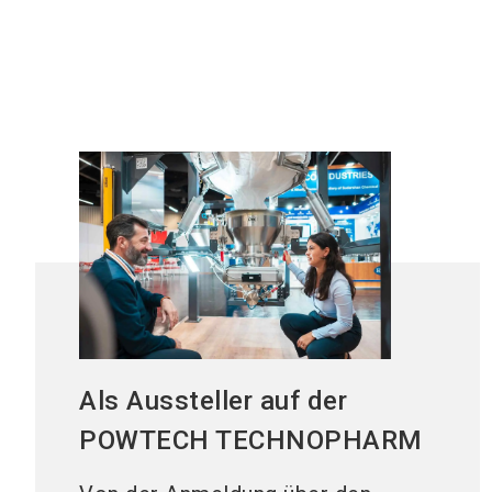
Als Aussteller auf der
POWTECH TECHNOPHARM