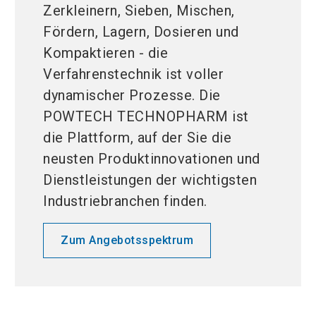
Zerkleinern, Sieben, Mischen,
Fördern, Lagern, Dosieren und
Kompaktieren - die
Verfahrenstechnik ist voller
dynamischer Prozesse. Die
POWTECH TECHNOPHARM ist
die Plattform, auf der Sie die
neusten Produktinnovationen und
Dienstleistungen der wichtigsten
Industriebranchen finden.
Zum Angebotsspektrum