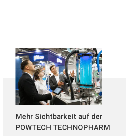
Mehr Sichtbarkeit auf der
POWTECH TECHNOPHARM