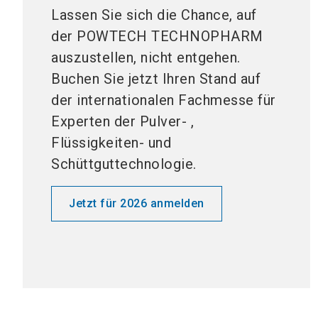
Lassen Sie sich die Chance, auf
der POWTECH TECHNOPHARM
auszustellen, nicht entgehen.
Buchen Sie jetzt Ihren Stand auf
der internationalen Fachmesse für
Experten der Pulver- ,
Flüssigkeiten- und
Schüttguttechnologie.
Jetzt für 2026 anmelden