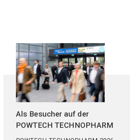
Als Besucher auf der
POWTECH TECHNOPHARM