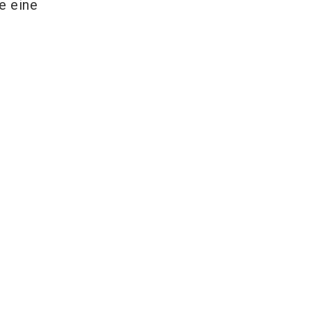
e eine