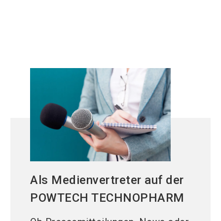
Als Medienvertreter auf der
POWTECH TECHNOPHARM