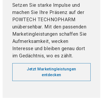
Setzen Sie starke Impulse und
machen Sie Ihre Präsenz auf der
POWTECH TECHNOPHARM
unübersehbar. Mit den passenden
Marketingleistungen schaffen Sie
Aufmerksamkeit, wecken
Interesse und bleiben genau dort
im Gedächtnis, wo es zählt.
Jetzt Marketingleistungen
entdecken