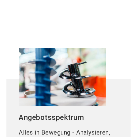
Partikel |
Technik
Angebotsspektrum
Alles in Bewegung - Analysieren,