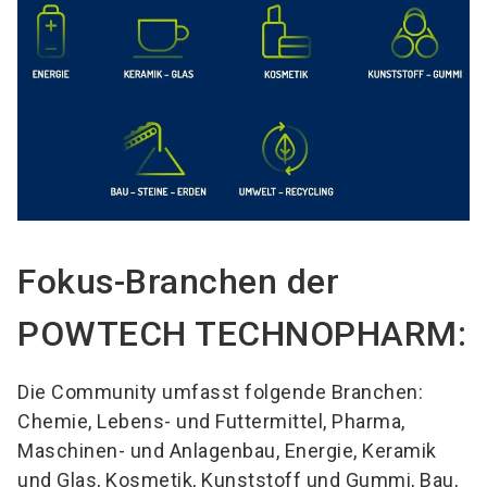
Fokus-Branchen der
POWTECH TECHNOPHARM:
Die Community umfasst folgende Branchen:
Chemie, Lebens- und Futtermittel, Pharma,
Maschinen- und Anlagenbau, Energie, Keramik
und Glas, Kosmetik, Kunststoff und Gummi, Bau,