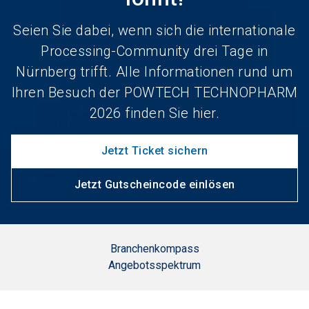
Seien Sie dabei, wenn sich die internationale
Processing-Community drei Tage in
Nürnberg trifft. Alle Informationen rund um
Ihren Besuch der POWTECH TECHNOPHARM
2026 finden Sie hier.
Jetzt Ticket sichern
Jetzt Gutscheincode einlösen
Branchenkompass
Angebotsspektrum