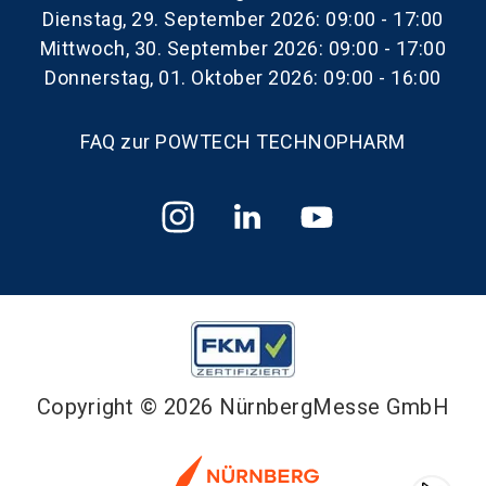
Dienstag, 29. September 2026: 09:00 - 17:00
Mittwoch, 30. September 2026: 09:00 - 17:00
Donnerstag, 01. Oktober 2026: 09:00 - 16:00
FAQ zur POWTECH TECHNOPHARM
Copyright © 2026 NürnbergMesse GmbH