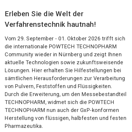
Erleben Sie die Welt der
Verfahrenstechnik hautnah!
Vom 29. September - 01. Oktober 2026 trifft sich
die internationale POWTECH TECHNOPHARM
Community wieder in Nürnberg und zeigt Ihnen
aktuelle Technologien sowie zukunftsweisende
Lösungen. Hier erhalten Sie Hilfestellungen bei
sämtlichen Herausforderungen zur Verarbeitung
von Pulvern, Feststoffen und Flüssigkeiten.
Durch die Erweiterung, um den Messebestandteil
TECHNOPHARM, widmet sich die POWTECH
TECHNOPHARM nun auch der GxP-konformen
Herstellung von flüssigen, halbfesten und festen
Pharmazeutika.