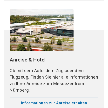
Anreise & Hotel
Ob mit dem Auto, dem Zug oder dem
Flugzeug. Finden Sie hier alle Informationen
zu Ihrer Anreise zum Messezentrum
Nürnberg.
Informationen zur Anreise erhalten