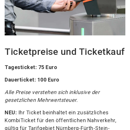
Ticketpreise und Ticketkauf
Tagesticket: 75 Euro
Dauerticket: 100 Euro
Alle Preise verstehen sich inklusive der
gesetzlichen Mehrwertsteuer.
NEU:
Ihr Ticket beinhaltet ein zusätzliches
KombiTicket für den öffentlichen Nahverkehr,
gültig für Tarifgebiet Nürnberg-Fürth-Stein-