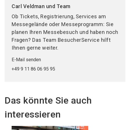
Carl Veldman und Team
Ob Tickets, Registrierung, Services am
Messegelände oder Messeprogramm: Sie
planen Ihren Messebesuch und haben noch
Fragen? Das Team BesucherService hilft
Ihnen gerne weiter.
E-Mail senden
+49 9 11 86 06 95 95
Das könnte Sie auch
interessieren