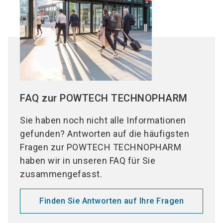
FAQ zur POWTECH TECHNOPHARM
Sie haben noch nicht alle Informationen
gefunden? Antworten auf die häufigsten
Fragen zur POWTECH TECHNOPHARM
haben wir in unseren FAQ für Sie
zusammengefasst.
Finden Sie Antworten auf Ihre Fragen