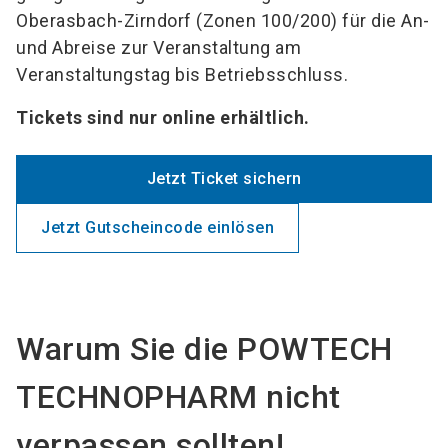
Oberasbach-Zirndorf (Zonen 100/200) für die An-
und Abreise zur Veranstaltung am
Veranstaltungstag bis Betriebsschluss.
Tickets sind nur online erhältlich.
Jetzt Ticket sichern
Jetzt Gutscheincode einlösen
Warum Sie die POWTECH
TECHNOPHARM nicht
verpassen sollten!