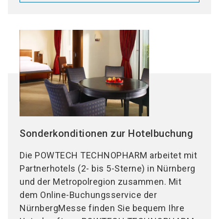
Sonderkonditionen zur Hotelbuchung
Die POWTECH TECHNOPHARM arbeitet mit
Partnerhotels (2- bis 5-Sterne) in Nürnberg
und der Metropolregion zusammen. Mit
dem Online-Buchungsservice der
NürnbergMesse finden Sie bequem Ihre