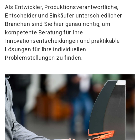
Als Entwickler, Produktionsverantwortliche,
Entscheider und Einkäufer unterschiedlicher
Branchen sind Sie hier genau richtig, um
kompetente Beratung für Ihre
Innovationsentscheidungen und praktikable
Lösungen für Ihre individuellen
Problemstellungen zu finden.