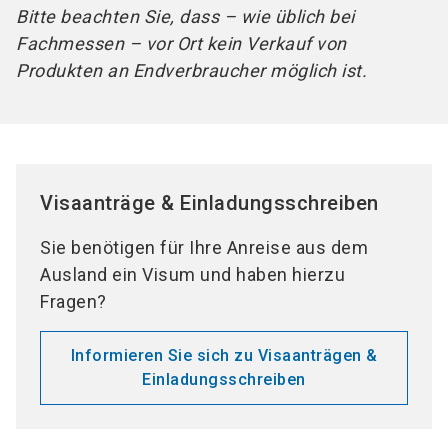
Bitte beachten Sie, dass – wie üblich bei
Fachmessen – vor Ort kein Verkauf von
Produkten an Endverbraucher möglich ist.
Visaanträge & Einladungsschreiben
Sie benötigen für Ihre Anreise aus dem
Ausland ein Visum und haben hierzu
Fragen?
Informieren Sie sich zu Visaanträgen &
Einladungsschreiben