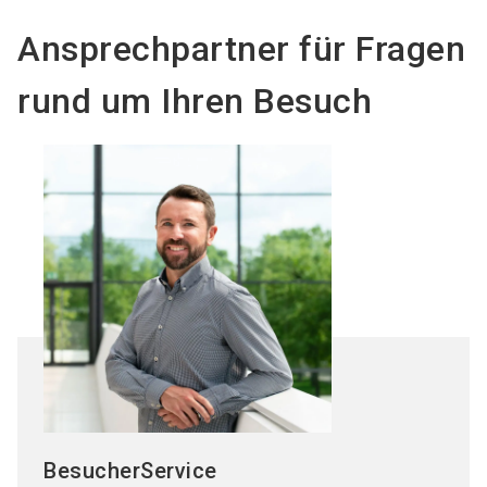
Ansprechpartner für Fragen
rund um Ihren Besuch
BesucherService