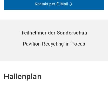
Kontakt per E-Mail
Teilnehmer der Sonderschau
Pavilion Recycling-in-Focus
Hallenplan