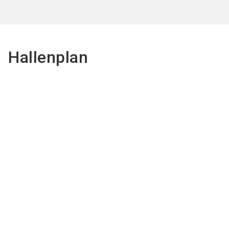
Hallenplan