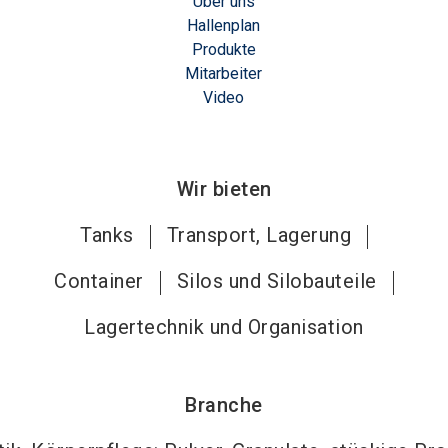
Über uns
Hallenplan
Produkte
Mitarbeiter
Video
Wir bieten
Tanks
Transport, Lagerung
Container
Silos und Silobauteile
Lagertechnik und Organisation
Branche