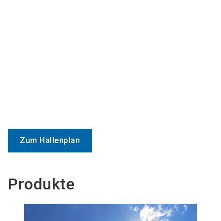
Zum Hallenplan
Produkte