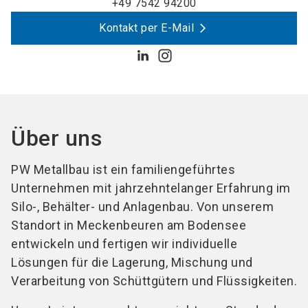
+49 7542 94200
Kontakt per E-Mail
Über uns
PW Metallbau ist ein familiengeführtes
Unternehmen mit jahrzehntelanger Erfahrung im
Silo-, Behälter- und Anlagenbau. Von unserem
Standort in Meckenbeuren am Bodensee
entwickeln und fertigen wir individuelle
Lösungen für die Lagerung, Mischung und
Verarbeitung von Schüttgütern und Flüssigkeiten.