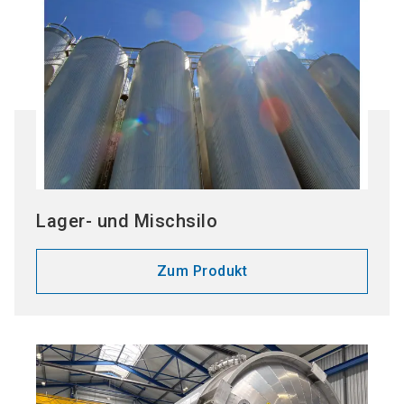
Lager- und Mischsilo
Zum Produkt