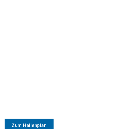
Zum Hallenplan