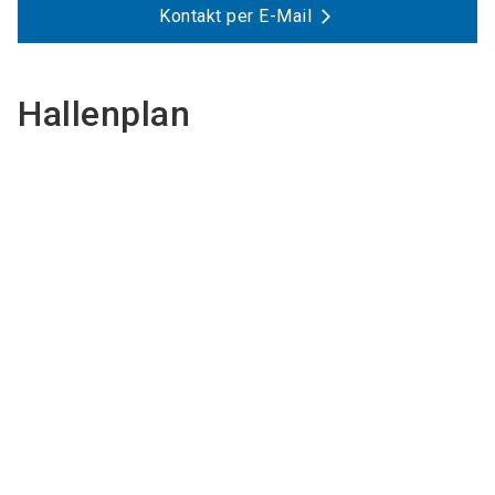
Kontakt per E-Mail
Hallenplan