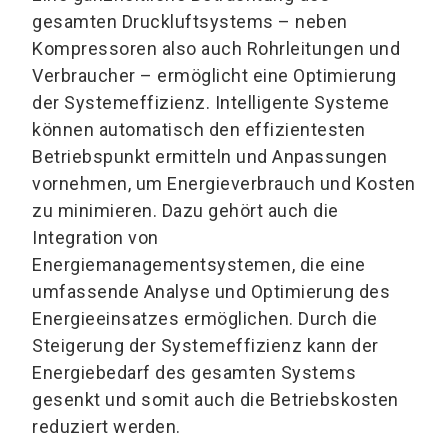
gesamten Druckluftsystems – neben
Kompressoren also auch Rohrleitungen und
Verbraucher – ermöglicht eine Optimierung
der Systemeffizienz. Intelligente Systeme
können automatisch den effizientesten
Betriebspunkt ermitteln und Anpassungen
vornehmen, um Energieverbrauch und Kosten
zu minimieren. Dazu gehört auch die
Integration von
Energiemanagementsystemen, die eine
umfassende Analyse und Optimierung des
Energieeinsatzes ermöglichen. Durch die
Steigerung der Systemeffizienz kann der
Energiebedarf des gesamten Systems
gesenkt und somit auch die Betriebskosten
reduziert werden.