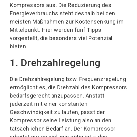
Kompressors aus. Die Reduzierung des
Energieverbrauchs steht deshalb bei den
meisten Maßnahmen zur Kostensenkung im
Mittelpunkt. Hier werden fünf Tipps
vorgestellt, die besonders viel Potenzial
bieten.
1. Drehzahlregelung
Die Drehzahlregelung bzw. Frequenzregelung
ermöglicht es, die Drehzahl des Kompressors
bedarfsgerecht anzupassen. Anstatt
jederzeit mit einer konstanten
Geschwindigkeit zu laufen, passt der
Kompressor seine Leistung also an den
tatsächlichen Bedarf an. Der Kompressor
arbeitet nur so viel, wie nötig ist – das