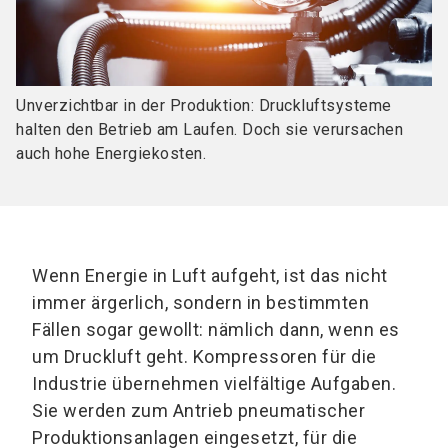
Unverzichtbar in der Produktion: Druckluftsysteme
halten den Betrieb am Laufen. Doch sie verursachen
auch hohe Energiekosten.
Wenn Energie in Luft aufgeht, ist das nicht
immer ärgerlich, sondern in bestimmten
Fällen sogar gewollt: nämlich dann, wenn es
um Druckluft geht. Kompressoren für die
Industrie übernehmen vielfältige Aufgaben.
Sie werden zum Antrieb pneumatischer
Produktionsanlagen eingesetzt, für die