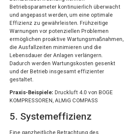
Betriebsparameter kontinuierlich überwacht
und angepasst werden, um eine optimale
Effizienz zu gewährleisten. Frühzeitige
Warnungen vor potenziellen Problemen
ermöglichen proaktive Wartungsmaßnahmen,
die Ausfallzeiten minimieren und die
Lebensdauer der Anlagen verlängern.
Dadurch werden Wartungskosten gesenkt
und der Betrieb insgesamt effizienter
gestaltet.
Praxis-Beispiele:
Druckluft 4.0 von BOGE
KOMPRESSOREN, ALMiG COMPASS
5. Systemeffizienz
Eine ganzheitliche Betrachtung des