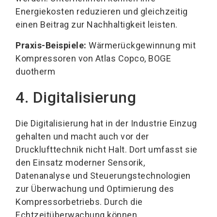
Energiekosten reduzieren und gleichzeitig
einen Beitrag zur Nachhaltigkeit leisten.
Praxis-Beispiele:
Wärmerückgewinnung mit
Kompressoren von Atlas Copco, BOGE
duotherm
4. Digitalisierung
Die Digitalisierung hat in der Industrie Einzug
gehalten und macht auch vor der
Drucklufttechnik nicht Halt. Dort umfasst sie
den Einsatz moderner Sensorik,
Datenanalyse und Steuerungstechnologien
zur Überwachung und Optimierung des
Kompressorbetriebs. Durch die
Echtzeitüberwachung können