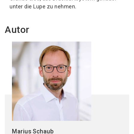
unter die Lupe zu nehmen.
Autor
Marius
Schaub