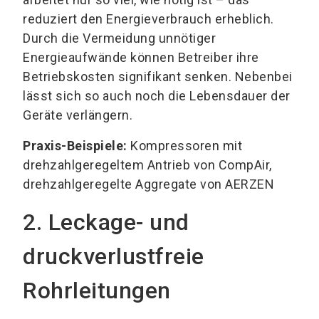
reduziert den Energieverbrauch erheblich.
Durch die Vermeidung unnötiger
Energieaufwände können Betreiber ihre
Betriebskosten signifikant senken. Nebenbei
lässt sich so auch noch die Lebensdauer der
Geräte verlängern.
Praxis-Beispiele:
Kompressoren mit
drehzahlgeregeltem Antrieb von CompAir,
drehzahlgeregelte Aggregate von AERZEN
2. Leckage- und
druckverlustfreie
Rohrleitungen