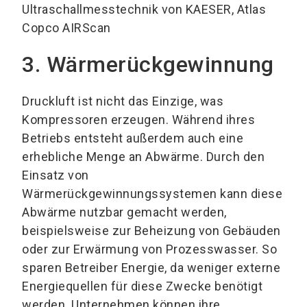
Ultraschallmesstechnik von KAESER, Atlas
Copco AIRScan
3. Wärmerückgewinnung
Druckluft ist nicht das Einzige, was
Kompressoren erzeugen. Während ihres
Betriebs entsteht außerdem auch eine
erhebliche Menge an Abwärme. Durch den
Einsatz von
Wärmerückgewinnungssystemen kann diese
Abwärme nutzbar gemacht werden,
beispielsweise zur Beheizung von Gebäuden
oder zur Erwärmung von Prozesswasser. So
sparen Betreiber Energie, da weniger externe
Energiequellen für diese Zwecke benötigt
werden. Unternehmen können ihre