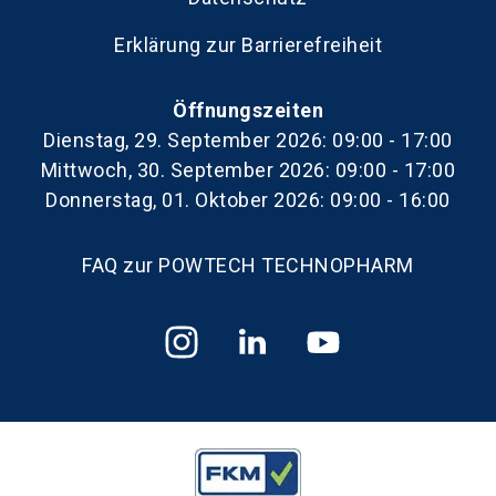
Erklärung zur Barrierefreiheit
Öffnungszeiten
Dienstag, 29. September 2026: 09:00 - 17:00
Mittwoch, 30. September 2026: 09:00 - 17:00
Donnerstag, 01. Oktober 2026: 09:00 - 16:00
FAQ zur POWTECH TECHNOPHARM