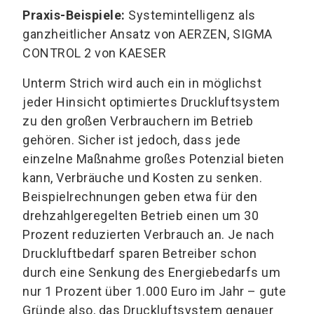
Praxis-Beispiele:
Systemintelligenz als
ganzheitlicher Ansatz von AERZEN, SIGMA
CONTROL 2 von KAESER
Unterm Strich wird auch ein in möglichst
jeder Hinsicht optimiertes Druckluftsystem
zu den großen Verbrauchern im Betrieb
gehören. Sicher ist jedoch, dass jede
einzelne Maßnahme großes Potenzial bieten
kann, Verbräuche und Kosten zu senken.
Beispielrechnungen geben etwa für den
drehzahlgeregelten Betrieb einen um 30
Prozent reduzierten Verbrauch an. Je nach
Druckluftbedarf sparen Betreiber schon
durch eine Senkung des Energiebedarfs um
nur 1 Prozent über 1.000 Euro im Jahr – gute
Gründe also, das Druckluftsystem genauer