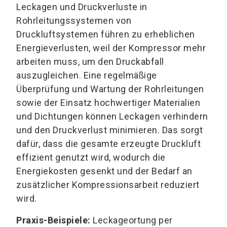
Leckagen und Druckverluste in
Rohrleitungssystemen von
Druckluftsystemen führen zu erheblichen
Energieverlusten, weil der Kompressor mehr
arbeiten muss, um den Druckabfall
auszugleichen. Eine regelmäßige
Überprüfung und Wartung der Rohrleitungen
sowie der Einsatz hochwertiger Materialien
und Dichtungen können Leckagen verhindern
und den Druckverlust minimieren. Das sorgt
dafür, dass die gesamte erzeugte Druckluft
effizient genutzt wird, wodurch die
Energiekosten gesenkt und der Bedarf an
zusätzlicher Kompressionsarbeit reduziert
wird.
Praxis-Beispiele:
Leckageortung per