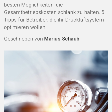
besten Möglichkeiten, die
Gesamtbetriebskosten schlank zu halten. 5
Tipps für Betreiber, die ihr Druckluftsystem
optimieren wollen.
Geschrieben von
Marius Schaub