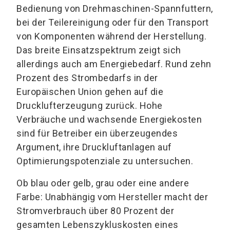
Bedienung von Drehmaschinen-Spannfuttern,
bei der Teilereinigung oder für den Transport
von Komponenten während der Herstellung.
Das breite Einsatzspektrum zeigt sich
allerdings auch am Energiebedarf. Rund zehn
Prozent des Strombedarfs in der
Europäischen Union gehen auf die
Drucklufterzeugung zurück. Hohe
Verbräuche und wachsende Energiekosten
sind für Betreiber ein überzeugendes
Argument, ihre Druckluftanlagen auf
Optimierungspotenziale zu untersuchen.
Ob blau oder gelb, grau oder eine andere
Farbe: Unabhängig vom Hersteller macht der
Stromverbrauch über 80 Prozent der
gesamten Lebenszykluskosten eines