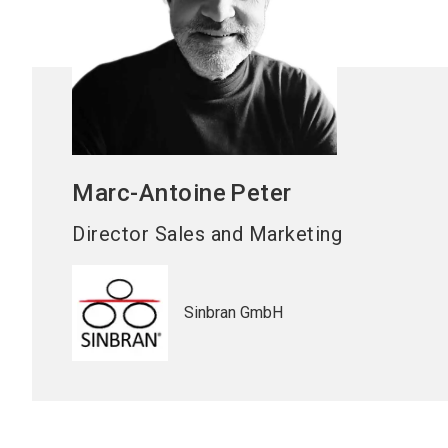
Marc-Antoine
Peter
Director Sales and Marketing
Sinbran GmbH