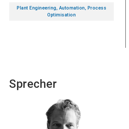
Plant Engineering, Automation, Process
Optimisation
Sprecher