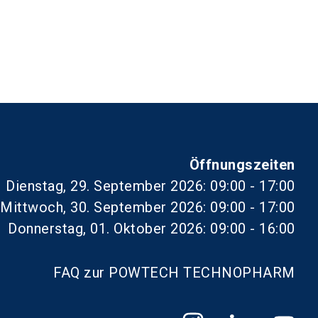
Öffnungszeiten
Dienstag, 29. September 2026: 09:00 - 17:00
Mittwoch, 30. September 2026: 09:00 - 17:00
Donnerstag, 01. Oktober 2026: 09:00 - 16:00
FAQ zur POWTECH TECHNOPHARM