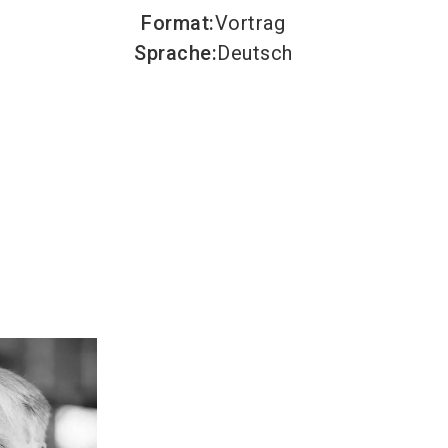
Format
:
Vortrag
Sprache
:
Deutsch