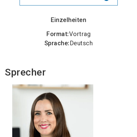
Einzelheiten
Format
:
Vortrag
Sprache
:
Deutsch
Sprecher