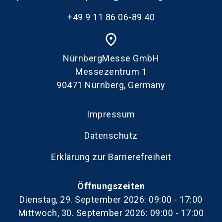
+49 9 11 86 06-89 40
place
NürnbergMesse GmbH
Messezentrum 1
90471 Nürnberg, Germany
Impressum
Datenschutz
Erklärung zur Barrierefreiheit
Öffnungszeiten
Dienstag, 29. September 2026: 09:00 - 17:00
Mittwoch, 30. September 2026: 09:00 - 17:00