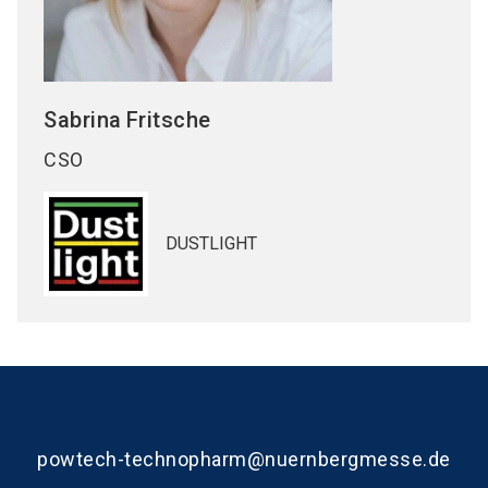
Sabrina
Fritsche
CSO
DUSTLIGHT
powtech-technopharm@nuernbergmesse.de