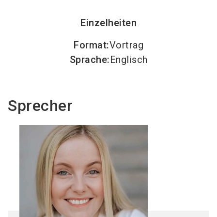
Einzelheiten
Format
:
Vortrag
Sprache
:
Englisch
Sprecher