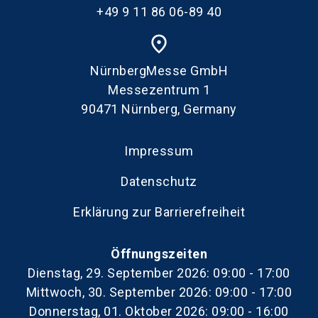
+49 9 11 86 06-89 40
place
NürnbergMesse GmbH
Messezentrum 1
90471 Nürnberg, Germany
Impressum
Datenschutz
Erklärung zur Barrierefreiheit
Öffnungszeiten
Dienstag, 29. September 2026: 09:00 - 17:00
Mittwoch, 30. September 2026: 09:00 - 17:00
Donnerstag, 01. Oktober 2026: 09:00 - 16:00