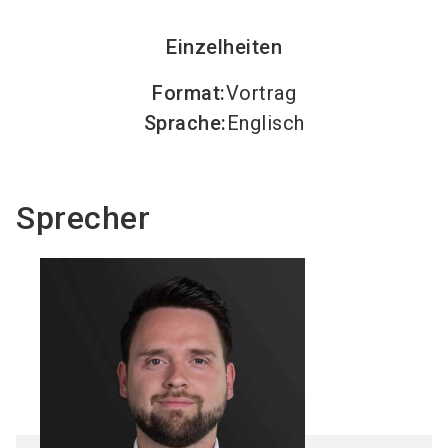
Einzelheiten
Format
:
Vortrag
Sprache
:
Englisch
Sprecher