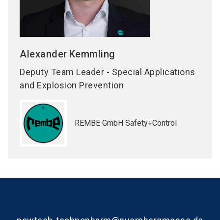
Alexander
Kemmling
Deputy Team Leader - Special Applications
and Explosion Prevention
REMBE GmbH Safety+Control