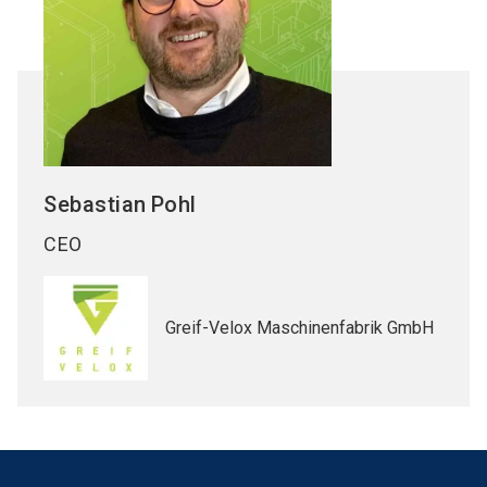
Sebastian
Pohl
CEO
Greif-Velox Maschinenfabrik GmbH