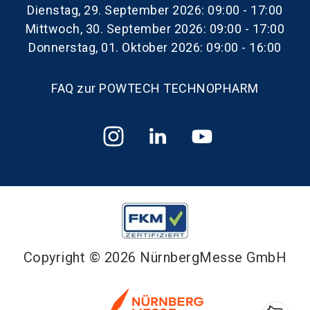
Dienstag, 29. September 2026: 09:00 - 17:00
Mittwoch, 30. September 2026: 09:00 - 17:00
Donnerstag, 01. Oktober 2026: 09:00 - 16:00
FAQ zur POWTECH TECHNOPHARM
Copyright © 2026 NürnbergMesse GmbH