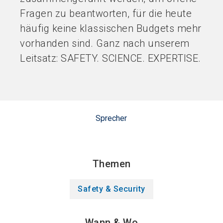
Fragen zu beantworten, für die heute
häufig keine klassischen Budgets mehr
vorhanden sind. Ganz nach unserem
Leitsatz: SAFETY. SCIENCE. EXPERTISE.
Sprecher
Themen
Safety & Security
Wann & Wo