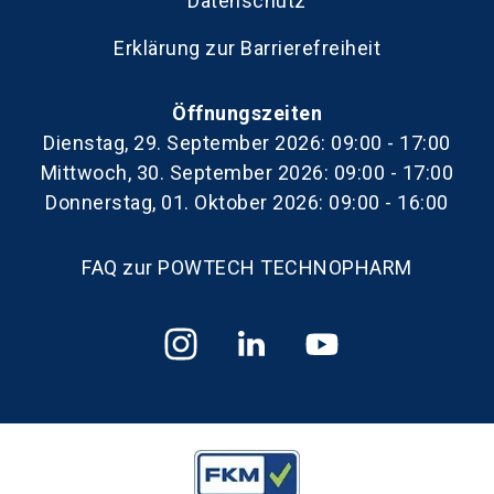
Datenschutz
Erklärung zur Barrierefreiheit
Öffnungszeiten
Dienstag, 29. September 2026: 09:00 - 17:00
Mittwoch, 30. September 2026: 09:00 - 17:00
Donnerstag, 01. Oktober 2026: 09:00 - 16:00
FAQ zur POWTECH TECHNOPHARM