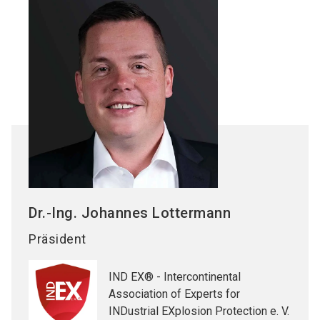
Dr.-Ing. Johannes
Lottermann
Präsident
IND EX® - Intercontinental
Association of Experts for
INDustrial EXplosion Protection e. V.