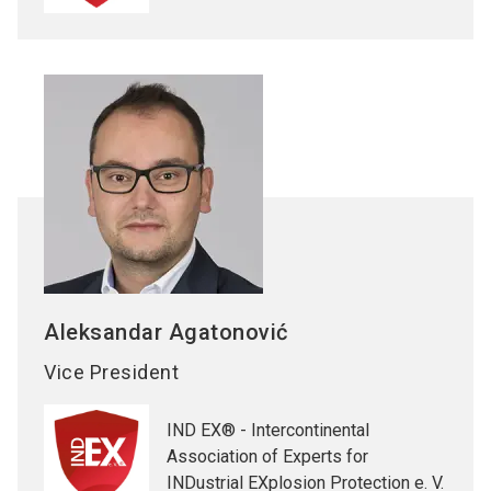
Aleksandar
Agatonović
Vice President
IND EX® - Intercontinental
Association of Experts for
INDustrial EXplosion Protection e. V.