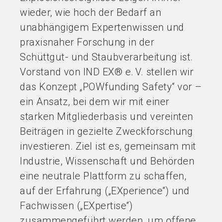
wieder, wie hoch der Bedarf an
unabhängigem Expertenwissen und
praxisnaher Forschung in der
Schüttgut- und Staubverarbeitung ist.
Vorstand von IND EX® e. V. stellen wir
das Konzept „POWfunding Safety“ vor –
ein Ansatz, bei dem wir mit einer
starken Mitgliederbasis und vereinten
Beiträgen in gezielte Zweckforschung
investieren. Ziel ist es, gemeinsam mit
Industrie, Wissenschaft und Behörden
eine neutrale Plattform zu schaffen,
auf der Erfahrung („EXperience“) und
Fachwissen („EXpertise“)
zusammengeführt werden, um offene