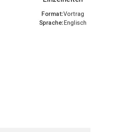
Format
:
Vortrag
Sprache
:
Englisch