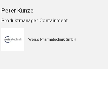
Peter
Kunze
Produktmanager Containment
Weiss Pharmatechnik GmbH