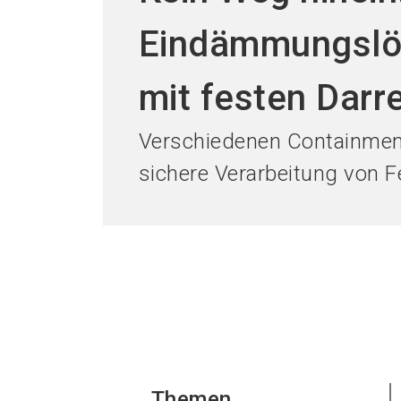
Eindämmungslö
mit festen Dar
Verschiedenen Containmen
sichere Verarbeitung von 
Themen