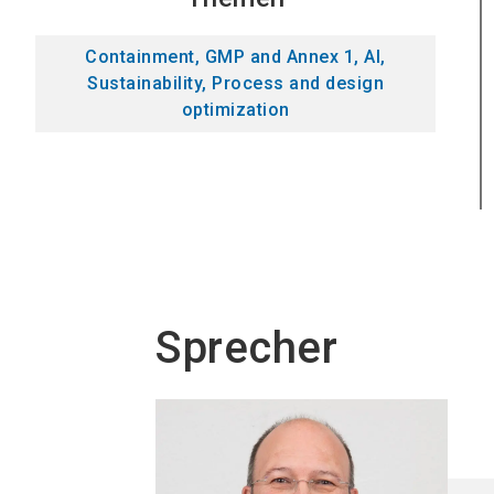
Containment, GMP and Annex 1, AI,
Sustainability, Process and design
optimization
Sprecher