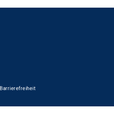
Barrierefreiheit