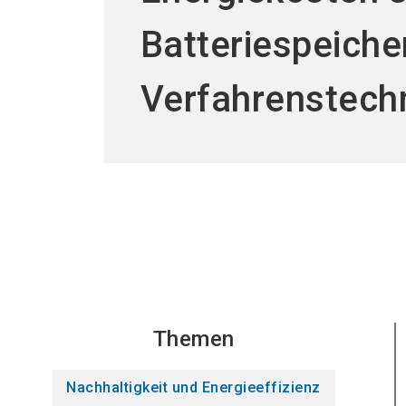
Batteriespeiche
Verfahrenstech
Themen
Nachhaltigkeit und Energieeffizienz