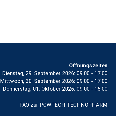
Öffnungszeiten
Dienstag, 29. September 2026: 09:00 - 17:00
Mittwoch, 30. September 2026: 09:00 - 17:00
Donnerstag, 01. Oktober 2026: 09:00 - 16:00
FAQ zur POWTECH TECHNOPHARM