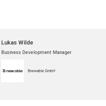
Lukas
Wilde
Business Development Manager
Bnewable GmbH