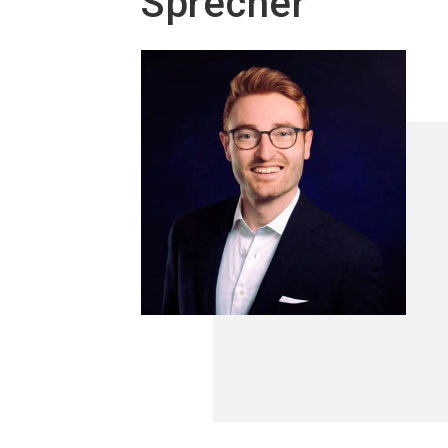
Sprecher