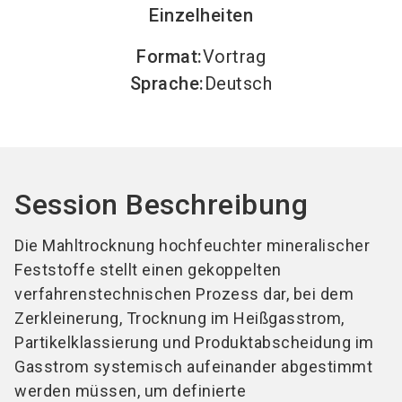
Einzelheiten
Format
:
Vortrag
Sprache
:
Deutsch
Session Beschreibung
Die Mahltrocknung hochfeuchter mineralischer
Feststoffe stellt einen gekoppelten
verfahrenstechnischen Prozess dar, bei dem
Zerkleinerung, Trocknung im Heißgasstrom,
Partikelklassierung und Produktabscheidung im
Gasstrom systemisch aufeinander abgestimmt
werden müssen, um definierte