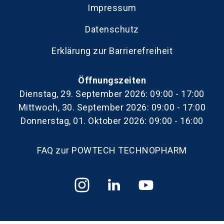
Impressum
Datenschutz
Erklärung zur Barrierefreiheit
Öffnungszeiten
Dienstag, 29. September 2026: 09:00 - 17:00
Mittwoch, 30. September 2026: 09:00 - 17:00
Donnerstag, 01. Oktober 2026: 09:00 - 16:00
FAQ zur POWTECH TECHNOPHARM