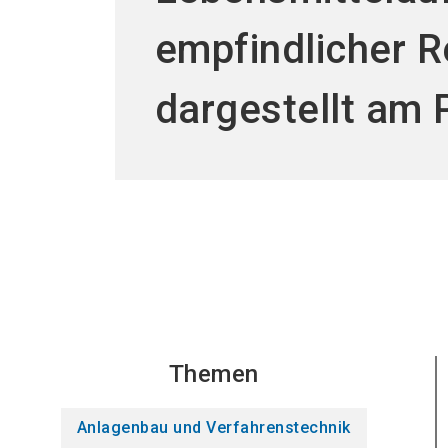
empfindlicher R
dargestellt am 
Themen
Anlagenbau und Verfahrenstechnik