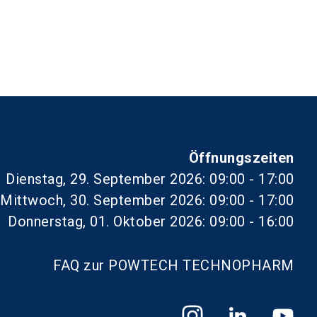
Öffnungszeiten
Dienstag, 29. September 2026: 09:00 - 17:00
Mittwoch, 30. September 2026: 09:00 - 17:00
Donnerstag, 01. Oktober 2026: 09:00 - 16:00
FAQ zur POWTECH TECHNOPHARM