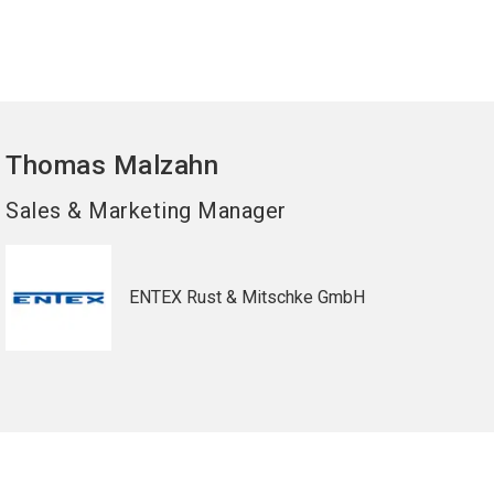
Thomas
Malzahn
Sales & Marketing Manager
ENTEX Rust & Mitschke GmbH