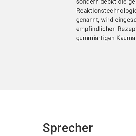
sondern deckt die ge
Reaktionstechnologie
genannt, wird eingese
empfindlichen Rezep
gummiartigen Kauma
Sprecher