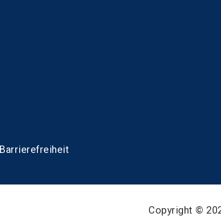
Barrierefreiheit
Copyright © 2