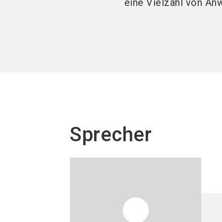
eine Vielzahl von An
Sprecher