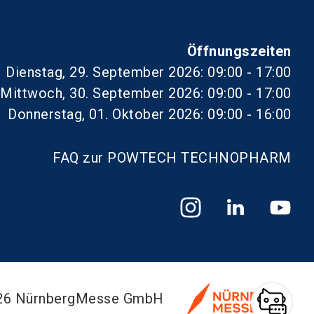
Öffnungszeiten
Dienstag, 29. September 2026: 09:00 - 17:00
Mittwoch, 30. September 2026: 09:00 - 17:00
Donnerstag, 01. Oktober 2026: 09:00 - 16:00
FAQ zur POWTECH TECHNOPHARM
026 NürnbergMesse GmbH