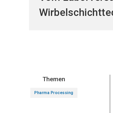
Wirbelschichttec
Themen
Pharma Processing