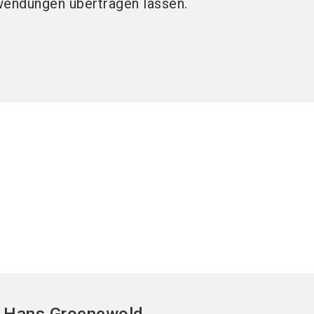
wendungen übertragen lassen.