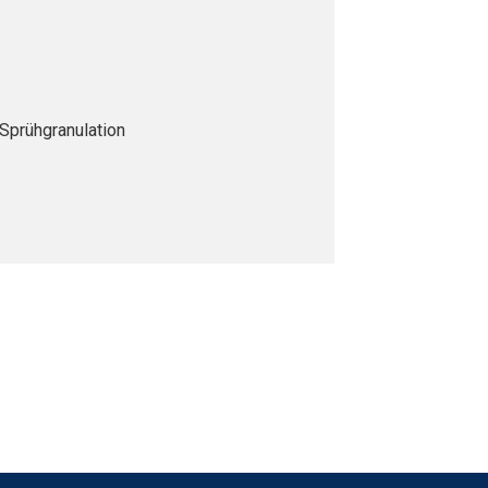
Sprühgranulation