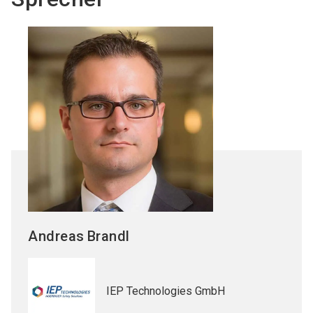
Andreas
Brandl
IEP Technologies GmbH