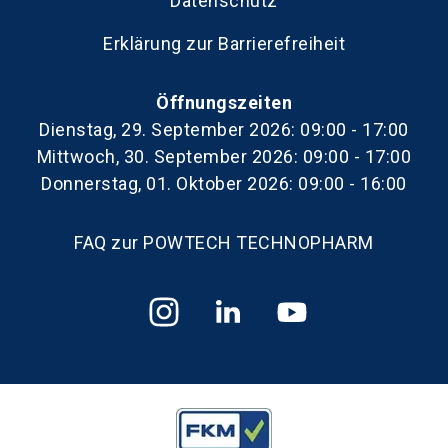
Datenschutz
Erklärung zur Barrierefreiheit
Öffnungszeiten
Dienstag, 29. September 2026: 09:00 - 17:00
Mittwoch, 30. September 2026: 09:00 - 17:00
Donnerstag, 01. Oktober 2026: 09:00 - 16:00
FAQ zur POWTECH TECHNOPHARM