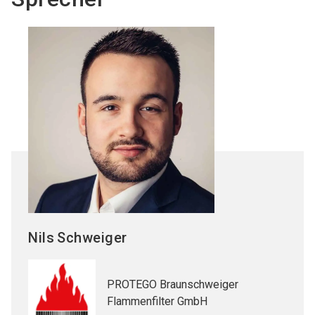
Nils
Schweiger
PROTEGO Braunschweiger
Flammenfilter GmbH