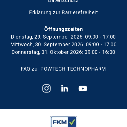
Datenschutz
Erklärung zur Barrierefreiheit
Öffnungszeiten
Dienstag, 29. September 2026: 09:00 - 17:00
Mittwoch, 30. September 2026: 09:00 - 17:00
Donnerstag, 01. Oktober 2026: 09:00 - 16:00
FAQ zur POWTECH TECHNOPHARM