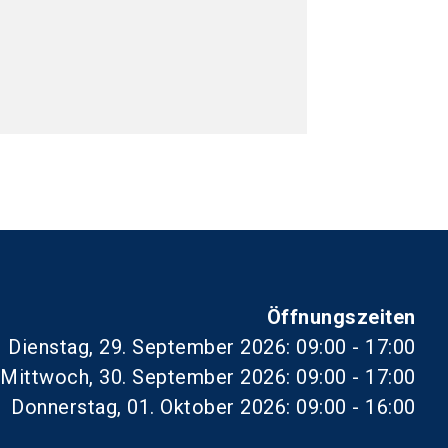
Öffnungszeiten
Dienstag, 29. September 2026: 09:00 - 17:00
Mittwoch, 30. September 2026: 09:00 - 17:00
Donnerstag, 01. Oktober 2026: 09:00 - 16:00