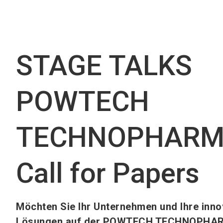
STAGE TALKS
POWTECH
TECHNOPHARM
Call for Papers
Möchten Sie Ihr Unternehmen und Ihre inno
Lösungen auf der POWTECH TECHNOPHA