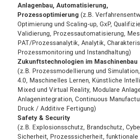
Anlagenbau, Automatisierung,
Prozessoptimierung
(z.B. Verfahrensentw
Optimierung und Scaling-up, GxP, Qualifizi
Validierung, Prozessautomatisierung, Mes
PAT/Prozessanalytik, Analytik, Charakteris
Prozessmonitoring und Instandhaltung)
Zukunftstechnologien im Maschinenbau
(z.B. Prozessmodellierung und Simulation,
4.0, Maschinelles Lernen, Künstliche Intell
Mixed und Virtual Reality, Modulare Anlag
Anlagenintegration, Continuous Manufactu
Druck / Additive Fertigung)
Safety & Security
(z.B. Explosionsschutz, Brandschutz, Cybe
Sicherheit, Prozesssicherheit, funktionale 