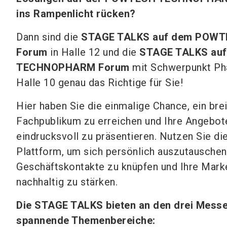
ins Rampenlicht rücken?
Dann sind die
STAGE TALKS auf dem POW
Forum
in Halle 12 und die
STAGE TALKS au
TECHNOPHARM Forum
mit Schwerpunkt Ph
Halle 10 genau das Richtige für Sie!
Hier haben Sie die einmalige Chance, ein bre
Fachpublikum zu erreichen und Ihre Angebot
eindrucksvoll zu präsentieren. Nutzen Sie di
Plattform, um sich persönlich auszutauschen
Geschäftskontakte zu knüpfen und Ihre Mark
nachhaltig zu stärken.
Die STAGE TALKS bieten an den drei Mess
spannende Themenbereiche: