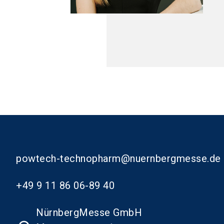
powtech-technopharm@nuernbergmesse.de
+49 9 11 86 06-89 40
NürnbergMesse GmbH