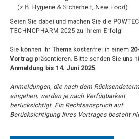
(z.B. Hygiene & Sicherheit, New Food)
Seien Sie dabei und machen Sie die POWTE
TECHNOPHARM 2025 zu Ihrem Erfolg!
Sie können Ihr Thema kostenfrei in einem
20
Vortrag
präsentieren. Bitte senden Sie uns hi
Anmeldung bis 14. Juni 2025
.
Anmeldungen, die nach dem Rücksendeterm
eingehen, werden je nach Verfügbarkeit
berücksichtigt. Ein Rechtsanspruch auf
Berücksichtigung Ihres Vortrages besteht ni