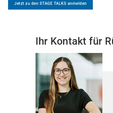
Jetzt zu den STAGE TALKS anmelden
Ihr Kontakt für 