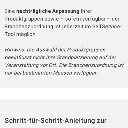
Eine
nachträgliche Anpassung
Ihrer
Produktgruppen sowie – sofern verfügbar – der
Branchenzuordnung ist jederzeit im SelfService-
Tool möglich.
Hinweis: Die Auswahl der Produktgruppen
beeinflusst nicht Ihre Standplatzierung auf der
Veranstaltung vor Ort. Die Branchenzuordnung ist
nur bei bestimmten Messen verfügbar.
Schritt-für-Schritt-Anleitung zur