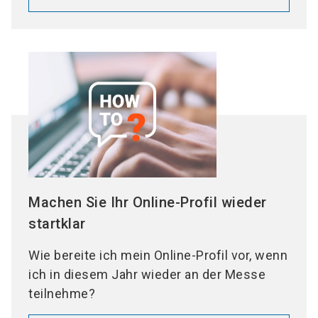
Machen Sie Ihr Online-Profil wieder
startklar
Wie bereite ich mein Online-Profil vor, wenn
ich in diesem Jahr wieder an der Messe
teilnehme?