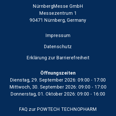
NürnbergMesse GmbH
Messezentrum 1
90471 Nürnberg, Germany
Impressum
Datenschutz
Erklärung zur Barrierefreiheit
Öffnungszeiten
Dienstag, 29. September 2026: 09:00 - 17:00
Mittwoch, 30. September 2026: 09:00 - 17:00
Donnerstag, 01. Oktober 2026: 09:00 - 16:00
FAQ zur POWTECH TECHNOPHARM