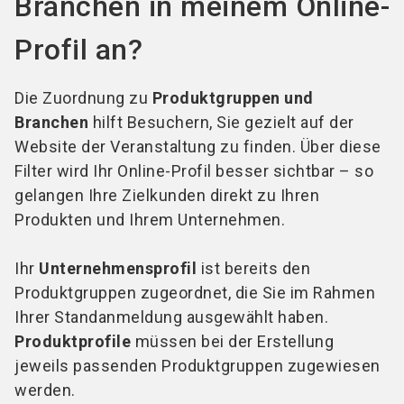
Branchen in meinem Online-
Profil an?
Die Zuordnung zu
Produktgruppen und
Branchen
hilft Besuchern, Sie gezielt auf der
Website der Veranstaltung zu finden. Über diese
Filter wird Ihr Online-Profil besser sichtbar – so
gelangen Ihre Zielkunden direkt zu Ihren
Produkten und Ihrem Unternehmen.
Ihr
Unternehmensprofil
ist bereits den
Produktgruppen zugeordnet, die Sie im Rahmen
Ihrer Standanmeldung ausgewählt haben.
Produktprofile
müssen bei der Erstellung
jeweils passenden Produktgruppen zugewiesen
werden.