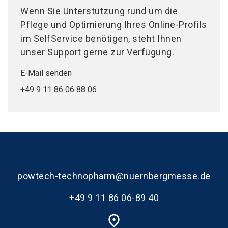
Wenn Sie Unterstützung rund um die
Pflege und Optimierung Ihres Online-Profils
im SelfService benötigen, steht Ihnen
unser Support gerne zur Verfügung.
E-Mail senden
+49 9 11 86 06 88 06
powtech-technopharm@nuernbergmesse.de
+49 9 11 86 06-89 40
place