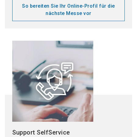
So bereiten Sie Ihr Online-Profil für die
nächste Messe vor
Support SelfService