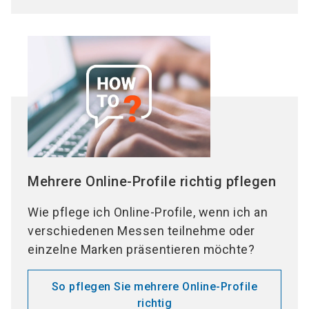
Mehrere Online-Profile richtig pflegen
Wie pflege ich Online-Profile, wenn ich an
verschiedenen Messen teilnehme oder
einzelne Marken präsentieren möchte?
So pflegen Sie mehrere Online-Profile
richtig