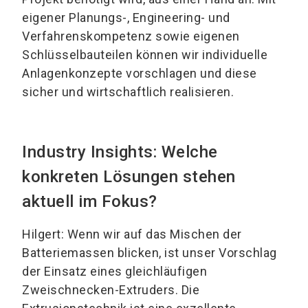
eigener Planungs-, Engineering- und
Verfahrenskompetenz sowie eigenen
Schlüsselbauteilen können wir individuelle
Anlagenkonzepte vorschlagen und diese
sicher und wirtschaftlich realisieren.
Industry Insights: Welche
konkreten Lösungen stehen
aktuell im Fokus?
Hilgert: Wenn wir auf das Mischen der
Batteriemassen blicken, ist unser Vorschlag
der Einsatz eines gleichläufigen
Zweischnecken-Extruders. Die