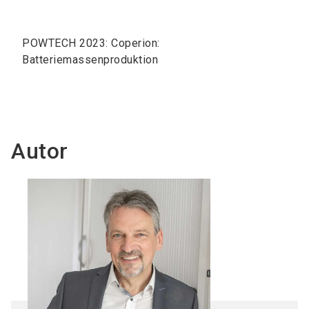
POWTECH 2023: Coperion:
Batteriemassenproduktion
Autor