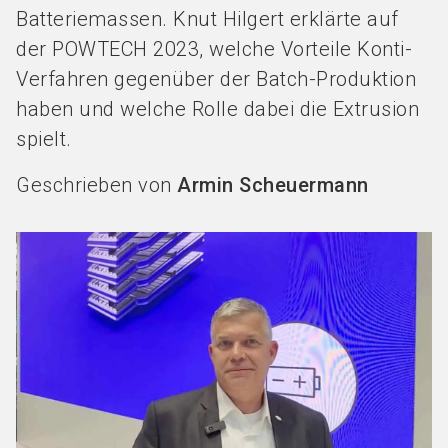
Batteriemassen. Knut Hilgert erklärte auf
der POWTECH 2023, welche Vorteile Konti-
Verfahren gegenüber der Batch-Produktion
haben und welche Rolle dabei die Extrusion
spielt.
Geschrieben von
Armin Scheuermann