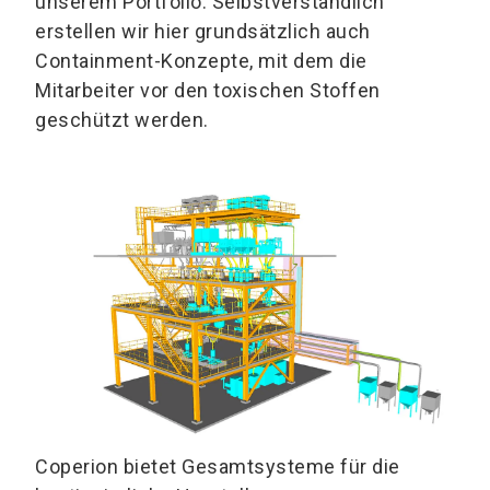
unserem Portfolio. Selbstverständlich
erstellen wir hier grundsätzlich auch
Containment-Konzepte, mit dem die
Mitarbeiter vor den toxischen Stoffen
geschützt werden.
Coperion bietet Gesamtsysteme für die