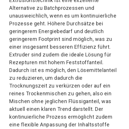
Extrusionstechnik ist eine exzellente
Alternative zu Batchprozessen und
unausweichlich, wenn es um kontinuierliche
Prozesse geht. Höhere Durchsätze bei
geringerem Energiebedarf und deutlich
geringerem Footprint sind möglich, was zu
einer insgesamt besseren Effizienz führt.
Extruder sind zudem die ideale Lösung für
Rezepturen mit hohem Feststoffanteil.
Dadurch ist es möglich, den Lösemittelanteil
zu reduzieren, um dadurch die
Trocknungszeit zu verkürzen oder auf ein
reines Trockenmischen zu gehen, also ein
Mischen ohne jeglichen Flüssiganteil, was
aktuell einen klaren Trend darstellt. Der
kontinuierliche Prozess ermöglicht zudem
eine flexible Anpassung der Inhaltsstoffe