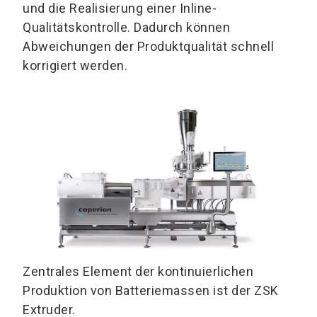
und die Realisierung einer Inline-
Qualitätskontrolle. Dadurch können
Abweichungen der Produktqualität schnell
korrigiert werden.
Zentrales Element der kontinuierlichen
Produktion von Batteriemassen ist der ZSK
Extruder.