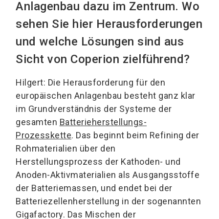
Anlagenbau dazu im Zentrum. Wo
sehen Sie hier Herausforderungen
und welche Lösungen sind aus
Sicht von Coperion zielführend?
Hilgert: Die Herausforderung für den
europäischen Anlagenbau besteht ganz klar
im Grundverständnis der Systeme der
gesamten
Batterieherstellungs-
Prozesskette
. Das beginnt beim Refining der
Rohmaterialien über den
Herstellungsprozess der Kathoden- und
Anoden-Aktivmaterialien als Ausgangsstoffe
der Batteriemassen, und endet bei der
Batteriezellenherstellung in der sogenannten
Gigafactory. Das Mischen der