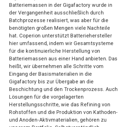
Batteriemassen in der Gigafactory wurde in
der Vergangenheit ausschließlich durch
Batchprozesse realisiert, was aber für die
benötigten großen Mengen viele Nachteile
hat. Coperion unterstützt Batteriehersteller
hier umfassend, indem wir Gesamtsysteme
für die kontinuierliche Herstellung von
Batteriemassen aus einer Hand anbieten. Das
heißt, wir übernehmen alle Schritte vom
Eingang der Basismaterialien in die
Gigafactory bis zur Übergabe an die
Beschichtung und den Trockenprozess. Auch
Lösungen für die vorgelagerten
Herstellungsschritte, wie das Refining von
Rohstoffen und die Produktion von Kathoden-
und Anoden-Aktivmaterialien, gehören zu