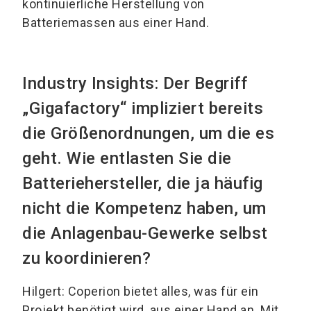
kontinuierliche Herstellung von
Batteriemassen aus einer Hand.
Industry Insights: Der Begriff
„Gigafactory“ impliziert bereits
die Größenordnungen, um die es
geht. Wie entlasten Sie die
Batteriehersteller, die ja häufig
nicht die Kompetenz haben, um
die Anlagenbau-Gewerke selbst
zu koordinieren?
Hilgert: Coperion bietet alles, was für ein
Projekt benötigt wird, aus einer Hand an. Mit