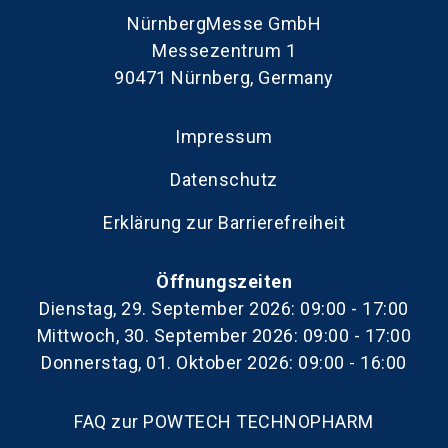
NürnbergMesse GmbH
Messezentrum 1
90471 Nürnberg, Germany
Impressum
Datenschutz
Erklärung zur Barrierefreiheit
Öffnungszeiten
Dienstag, 29. September 2026: 09:00 - 17:00
Mittwoch, 30. September 2026: 09:00 - 17:00
Donnerstag, 01. Oktober 2026: 09:00 - 16:00
FAQ zur POWTECH TECHNOPHARM