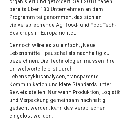
organisiert und gefördert. Seit 2018 haben
bereits über 130 Unternehmen an dem
Programm teilgenommen, das sich an
vielversprechende Agrifood- und FoodTech-
Scale-ups in Europa richtet.
Dennoch wäre es zu einfach, „Neue
Lebensmittel“ pauschal als nachhaltig zu
bezeichnen. Die Technologien müssen ihre
Umweltvorteile erst durch
Lebenszyklusanalysen, transparente
Kommunikation und klare Standards unter
Beweis stellen. Nur wenn Produktion, Logistik
und Verpackung gemeinsam nachhaltig
gedacht werden, kann das Versprechen
eingelöst werden.