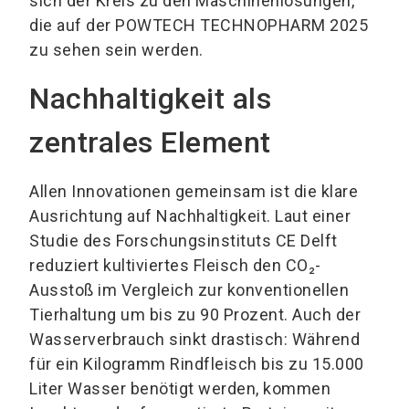
sich der Kreis zu den Maschinenlösungen,
die auf der POWTECH TECHNOPHARM 2025
zu sehen sein werden.
Nachhaltigkeit als
zentrales Element
Allen Innovationen gemeinsam ist die klare
Ausrichtung auf Nachhaltigkeit. Laut einer
Studie des Forschungsinstituts CE Delft
reduziert kultiviertes Fleisch den CO₂-
Ausstoß im Vergleich zur konventionellen
Tierhaltung um bis zu 90 Prozent. Auch der
Wasserverbrauch sinkt drastisch: Während
für ein Kilogramm Rindfleisch bis zu 15.000
Liter Wasser benötigt werden, kommen