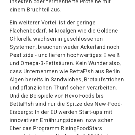
Insekten oder fermentierte Proteine mit
einem Bruchteil aus.
Ein weiterer Vorteil ist der geringe
Flächenbedarf. Mikroalgen wie die Goldene
Chlorella wachsen in geschlossenen
Systemen, brauchen weder Ackerland noch
Pestizide - und liefern hochwertiges Eiweiß
und Omega-3-Fettsäuren. Kein Wunder also,
dass Unternehmen wie BettaF!sh aus Berlin
Algen bereits in Sandwiches, Brotaufstrichen
und pflanzlichen Thunfischen verarbeiten.
Und die Beispiele von Revo Foods bis
BettaF!sh sind nur die Spitze des New-Food-
Eisbergs: In der EU werden Start-ups mit
innovativen Ernährungsideen inzwischen
über das Programm RisingFoodStars