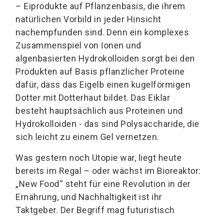
– Eiprodukte auf Pflanzenbasis, die ihrem
natürlichen Vorbild in jeder Hinsicht
nachempfunden sind. Denn ein komplexes
Zusammenspiel von Ionen und
algenbasierten Hydrokolloiden sorgt bei den
Produkten auf Basis pflanzlicher Proteine
dafür, dass das Eigelb einen kugelförmigen
Dotter mit Dotterhaut bildet. Das Eiklar
besteht hauptsächlich aus Proteinen und
Hydrokolloiden - das sind Polysaccharide, die
sich leicht zu einem Gel vernetzen.
Was gestern noch Utopie war, liegt heute
bereits im Regal – oder wächst im Bioreaktor:
„New Food“ steht für eine Revolution in der
Ernährung, und Nachhaltigkeit ist ihr
Taktgeber. Der Begriff mag futuristisch