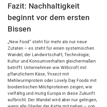
Fazit: Nachhaltigkeit
beginnt vor dem ersten
Bissen
„New Food“ steht für mehr als nur neue
Zutaten – es steht für einen systemischen
Wandel, der Landwirtschaft, Technologie,
Kultur und Konsumverhalten gleichermaßen
betrifft. Unternehmen wie Willicroft mit
pflanzlichem Käse, Ÿnsect mit
Mehlwurmprotein oder Lovely Day Foods mit
bioidentischen Milchproteinen zeigen, wie
vielfältig und mutig Europa in diese Zukunft
aufbricht. Der Wandel wird aber nur gelingen,
wenn alle Glieder der Kette mitziehen – von