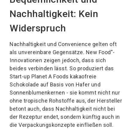
Nachhaltigkeit: Kein
Widerspruch
Nachhaltigkeit und Convenience gelten oft
als unvereinbare Gegensätze. New Food"-
Innovationen zeigen jedoch, dass sich
beides verbinden lässt. So produziert das
Start-up Planet A Foods kakaofreie
Schokolade auf Basis von Hafer und
Sonnenblumenkernen - sie kommt nicht nur
ohne tropische Rohstoffe aus, der Hersteller
betont auch, dass Nachhaltigkeit nicht bei
der Rezeptur endet, sondern künftig auch in
die Verpackungskonzepte einfließen soll.