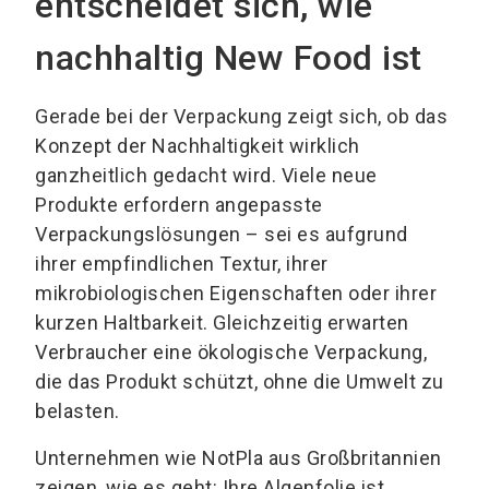
entscheidet sich, wie
nachhaltig New Food ist
Gerade bei der Verpackung zeigt sich, ob das
Konzept der Nachhaltigkeit wirklich
ganzheitlich gedacht wird. Viele neue
Produkte erfordern angepasste
Verpackungslösungen – sei es aufgrund
ihrer empfindlichen Textur, ihrer
mikrobiologischen Eigenschaften oder ihrer
kurzen Haltbarkeit. Gleichzeitig erwarten
Verbraucher eine ökologische Verpackung,
die das Produkt schützt, ohne die Umwelt zu
belasten.
Unternehmen wie NotPla aus Großbritannien
zeigen, wie es geht: Ihre Algenfolie ist