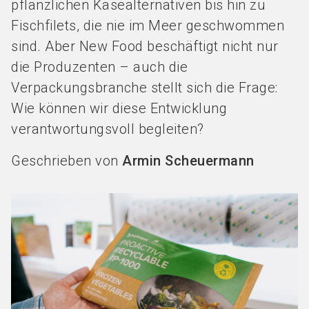
pflanzlichen Käsealternativen bis hin zu
Fischfilets, die nie im Meer geschwommen
sind. Aber New Food beschäftigt nicht nur
die Produzenten – auch die
Verpackungsbranche stellt sich die Frage:
Wie können wir diese Entwicklung
verantwortungsvoll begleiten?
Geschrieben von
Armin Scheuermann