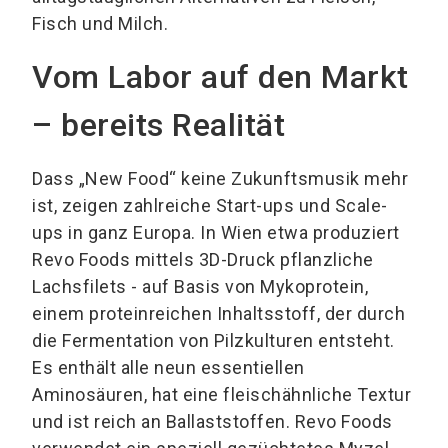
Fisch und Milch.
Vom Labor auf den Markt
– bereits Realität
Dass „New Food“ keine Zukunftsmusik mehr
ist, zeigen zahlreiche Start-ups und Scale-
ups in ganz Europa. In Wien etwa produziert
Revo Foods mittels 3D-Druck pflanzliche
Lachsfilets - auf Basis von Mykoprotein,
einem proteinreichen Inhaltsstoff, der durch
die Fermentation von Pilzkulturen entsteht.
Es enthält alle neun essentiellen
Aminosäuren, hat eine fleischähnliche Textur
und ist reich an Ballaststoffen. Revo Foods