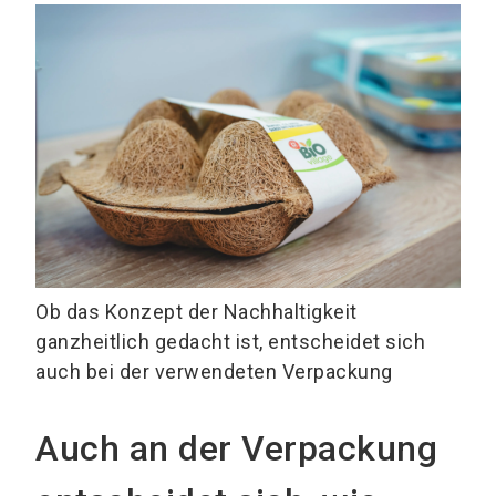
Ob das Konzept der Nachhaltigkeit
ganzheitlich gedacht ist, entscheidet sich
auch bei der verwendeten Verpackung
Auch an der Verpackung