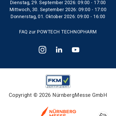
Dienstag, 29. September 2026: 09:00 - 17:00
Mittwoch, 30. September 2026: 09:00 - 17:00
Donnerstag, 01. Oktober 2026: 09:00 - 16:00
FAQ zur POWTECH TECHNOPHARM
Copyright © 2026 NürnbergMesse GmbH