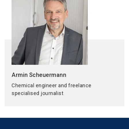
Armin
Scheuermann
Chemical engineer and freelance
specialised journalist