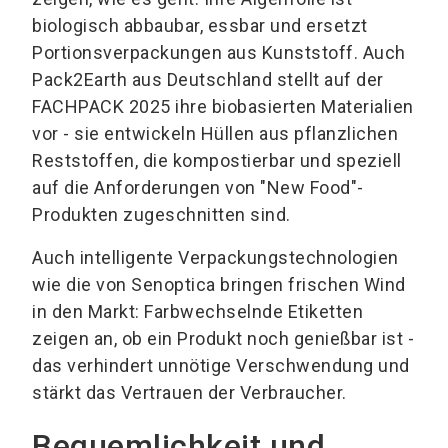
biologisch abbaubar, essbar und ersetzt
Portionsverpackungen aus Kunststoff. Auch
Pack2Earth aus Deutschland stellt auf der
FACHPACK 2025 ihre biobasierten Materialien
vor - sie entwickeln Hüllen aus pflanzlichen
Reststoffen, die kompostierbar und speziell
auf die Anforderungen von "New Food"-
Produkten zugeschnitten sind.
Auch intelligente Verpackungstechnologien
wie die von Senoptica bringen frischen Wind
in den Markt: Farbwechselnde Etiketten
zeigen an, ob ein Produkt noch genießbar ist -
das verhindert unnötige Verschwendung und
stärkt das Vertrauen der Verbraucher.
Bequemlichkeit und