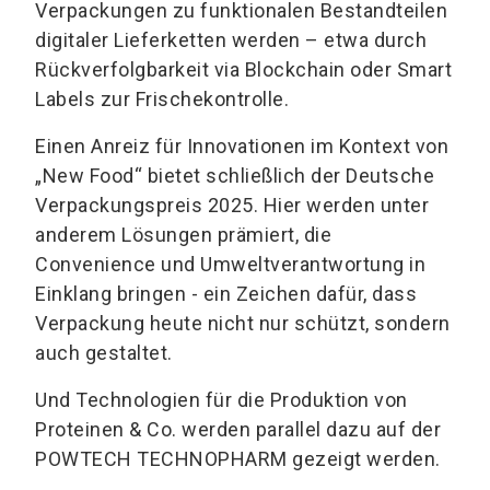
Verpackungen zu funktionalen Bestandteilen
digitaler Lieferketten werden – etwa durch
Rückverfolgbarkeit via Blockchain oder Smart
Labels zur Frischekontrolle.
Einen Anreiz für Innovationen im Kontext von
„New Food“ bietet schließlich der Deutsche
Verpackungspreis 2025. Hier werden unter
anderem Lösungen prämiert, die
Convenience und Umweltverantwortung in
Einklang bringen - ein Zeichen dafür, dass
Verpackung heute nicht nur schützt, sondern
auch gestaltet.
Und Technologien für die Produktion von
Proteinen & Co. werden parallel dazu auf der
POWTECH TECHNOPHARM gezeigt werden.