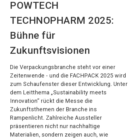
POWTECH
TECHNOPHARM 2025:
Bühne für
Zukunftsvisionen
Die Verpackungsbranche steht vor einer
Zeitenwende - und die FACHPACK 2025 wird
zum Schaufenster dieser Entwicklung. Unter
dem Leitthema „Sustainability meets
Innovation“ rückt die Messe die
Zukunftsthemen der Branche ins
Rampenlicht. Zahlreiche Aussteller
präsentieren nicht nur nachhaltige
Materialien, sondern zeigen auch, wie