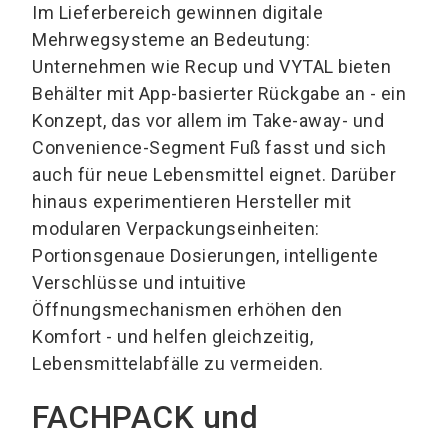
Im Lieferbereich gewinnen digitale
Mehrwegsysteme an Bedeutung:
Unternehmen wie Recup und VYTAL bieten
Behälter mit App-basierter Rückgabe an - ein
Konzept, das vor allem im Take-away- und
Convenience-Segment Fuß fasst und sich
auch für neue Lebensmittel eignet. Darüber
hinaus experimentieren Hersteller mit
modularen Verpackungseinheiten:
Portionsgenaue Dosierungen, intelligente
Verschlüsse und intuitive
Öffnungsmechanismen erhöhen den
Komfort - und helfen gleichzeitig,
Lebensmittelabfälle zu vermeiden.
FACHPACK und