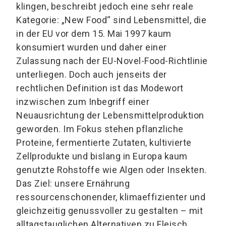
klingen, beschreibt jedoch eine sehr reale
Kategorie: „New Food“ sind Lebensmittel, die
in der EU vor dem 15. Mai 1997 kaum
konsumiert wurden und daher einer
Zulassung nach der EU-Novel-Food-Richtlinie
unterliegen. Doch auch jenseits der
rechtlichen Definition ist das Modewort
inzwischen zum Inbegriff einer
Neuausrichtung der Lebensmittelproduktion
geworden. Im Fokus stehen pflanzliche
Proteine, fermentierte Zutaten, kultivierte
Zellprodukte und bislang in Europa kaum
genutzte Rohstoffe wie Algen oder Insekten.
Das Ziel: unsere Ernährung
ressourcenschonender, klimaeffizienter und
gleichzeitig genussvoller zu gestalten – mit
alltagstauglichen Alternativen zu Fleisch,