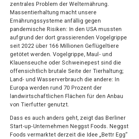
zentrales Problem der Welternährung.
Massentierhaltung macht unsere
Ernährungssysteme anfällig gegen
pandemische Risiken: In den USA mussten
aufgrund der dort grassierenden Vogelgrippe
seit 2022 über 166 Millionen Geflügeltiere
getötet werden. Vogelgrippe, Maul- und
Klauenseuche oder Schweinepest sind die
offensichtlich brutale Seite der Tierhaltung;
Land- und Wasserverbrauch die andere: In
Europa werden rund 70 Prozent der
landwirtschaftlichen Flächen für den Anbau
von Tierfutter genutzt.
Dass es auch anders geht, zeigt das Berliner
Start-up-Unternehmen Neggst Foods. Neggst
Foods vermarktet derzeit die Idee „Bettr Egg“