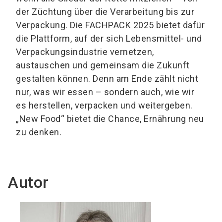
der Züchtung über die Verarbeitung bis zur
Verpackung. Die FACHPACK 2025 bietet dafür
die Plattform, auf der sich Lebensmittel- und
Verpackungsindustrie vernetzen,
austauschen und gemeinsam die Zukunft
gestalten können. Denn am Ende zählt nicht
nur, was wir essen – sondern auch, wie wir
es herstellen, verpacken und weitergeben.
„New Food“ bietet die Chance, Ernährung neu
zu denken.
Autor