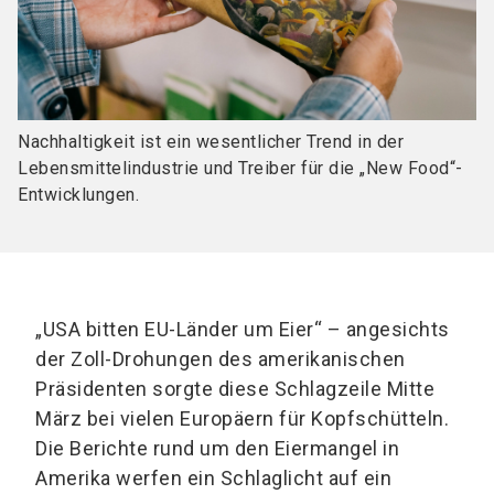
Nachhaltigkeit ist ein wesentlicher Trend in der
Lebensmittelindustrie und Treiber für die „New Food“-
Entwicklungen.
„USA bitten EU-Länder um Eier“ – angesichts
der Zoll-Drohungen des amerikanischen
Präsidenten sorgte diese Schlagzeile Mitte
März bei vielen Europäern für Kopfschütteln.
Die Berichte rund um den Eiermangel in
Amerika werfen ein Schlaglicht auf ein