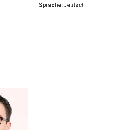
Sprache
:
Deutsch