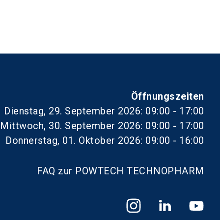
Öffnungszeiten
Dienstag, 29. September 2026: 09:00 - 17:00
Mittwoch, 30. September 2026: 09:00 - 17:00
Donnerstag, 01. Oktober 2026: 09:00 - 16:00
FAQ zur POWTECH TECHNOPHARM