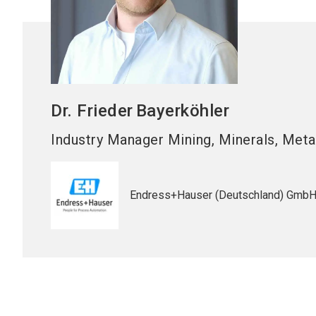
Dr. Frieder
Bayerköhler
Industry Manager Mining, Minerals, Meta
Endress+Hauser (Deutschland) GmbH