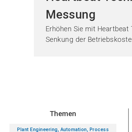
Messung
Erhöhen Sie mit Heartbeat 
Senkung der Betriebskost
Themen
Plant Engineering, Automation, Process