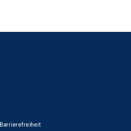
Barrierefreiheit