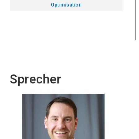
Optimisation
Sprecher