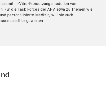
lich mit In-Vitro-Freisetzungsmodellen von
. Für die Task Forces der APV, etwa zu Themen wie
und personalisierte Medizin, will sie auch
ssenschaftler gewinnen.
ind