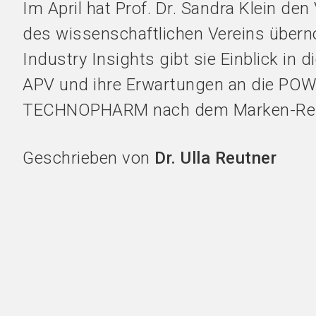
Im April hat Prof. Dr. Sandra Klein de
des wissenschaftlichen Vereins über
Industry Insights gibt sie Einblick in d
APV und ihre Erwartungen an die P
TECHNOPHARM nach dem Marken-Rel
Geschrieben von
Dr. Ulla Reutner