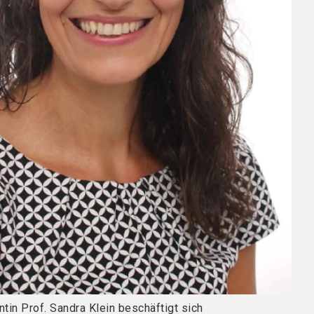
tin Prof. Sandra Klein beschäftigt sich