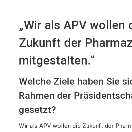
„Wir als APV wollen 
Zukunft der Pharmaz
mitgestalten.“
Welche Ziele haben Sie si
Rahmen der Präsidentsch
gesetzt?
Wir als APV wollen die Zukunft der Phar