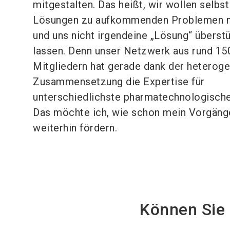
mitgestalten. Das heißt, wir wollen selbst
Lösungen zu aufkommenden Problemen m
und uns nicht irgendeine „Lösung“ überst
lassen. Denn unser Netzwerk aus rund 15
Mitgliedern hat gerade dank der heterog
Zusammensetzung die Expertise für
unterschiedlichste pharmatechnologisch
Das möchte ich, wie schon mein Vorgänge
weiterhin fördern.
Können Sie 