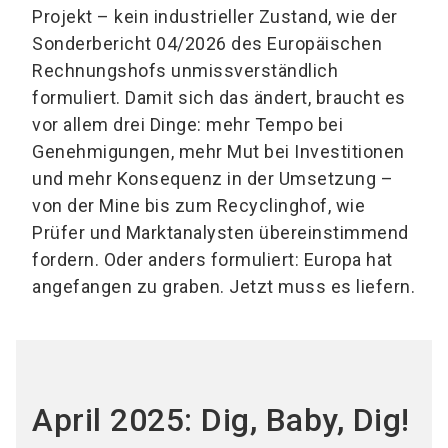
Projekt – kein industrieller Zustand, wie der
Sonderbericht 04/2026 des Europäischen
Rechnungshofs unmissverständlich
formuliert. Damit sich das ändert, braucht es
vor allem drei Dinge: mehr Tempo bei
Genehmigungen, mehr Mut bei Investitionen
und mehr Konsequenz in der Umsetzung –
von der Mine bis zum Recyclinghof, wie
Prüfer und Marktanalysten übereinstimmend
fordern. Oder anders formuliert: Europa hat
angefangen zu graben. Jetzt muss es liefern.
April 2025: Dig, Baby, Dig!