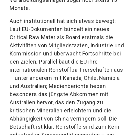
Monate.
Auch institutionell hat sich etwas bewegt:
Laut EU‑Dokumenten bündelt ein neues
Critical Raw Materials Board erstmals die
Aktivitäten von Mitgliedstaaten, Industrie und
Kommission und überwacht Fortschritte bei
den Zielen. Parallel baut die EU ihre
internationalen Rohstoffpartnerschaften aus
– unter anderem mit Kanada, Chile, Namibia
und Australien; Medienberichte heben
besonders das jüngste Abkommen mit
Australien hervor, das den Zugang zu
kritischen Mineralien erleichtern und die
Abhängigkeit von China verringern soll. Die
Botschaft ist klar: Rohstoffe sind zum Kern
industrieller Souveränität geworden – ein