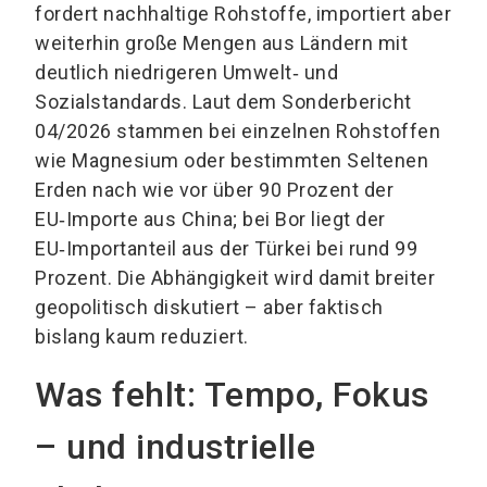
fordert nachhaltige Rohstoffe, importiert aber
weiterhin große Mengen aus Ländern mit
deutlich niedrigeren Umwelt‑ und
Sozialstandards. Laut dem Sonderbericht
04/2026 stammen bei einzelnen Rohstoffen
wie Magnesium oder bestimmten Seltenen
Erden nach wie vor über 90 Prozent der
EU‑Importe aus China; bei Bor liegt der
EU‑Importanteil aus der Türkei bei rund 99
Prozent. Die Abhängigkeit wird damit breiter
geopolitisch diskutiert – aber faktisch
bislang kaum reduziert.
Was fehlt: Tempo, Fokus
– und industrielle