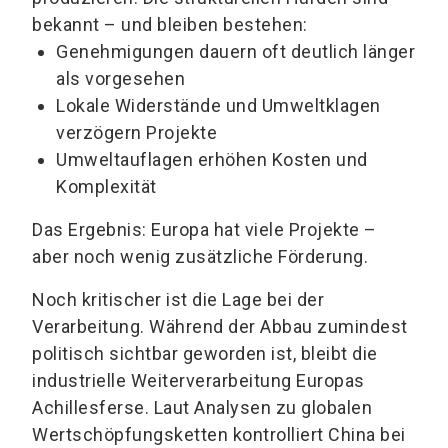
bekannt – und bleiben bestehen:
Genehmigungen dauern oft deutlich länger
als vorgesehen
Lokale Widerstände und Umweltklagen
verzögern Projekte
Umweltauflagen erhöhen Kosten und
Komplexität
Das Ergebnis: Europa hat viele Projekte –
aber noch wenig zusätzliche Förderung.
Noch kritischer ist die Lage bei der
Verarbeitung. Während der Abbau zumindest
politisch sichtbar geworden ist, bleibt die
industrielle Weiterverarbeitung Europas
Achillesferse. Laut Analysen zu globalen
Wertschöpfungsketten kontrolliert China bei