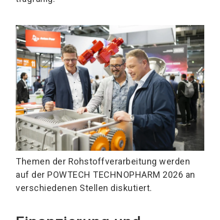
Themen der Rohstoffverarbeitung werden
auf der POWTECH TECHNOPHARM 2026 an
verschiedenen Stellen diskutiert.