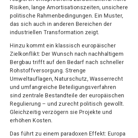
Risiken, lange Amortisationszeiten, unsichere
politische Rahmenbedingungen. Ein Muster,
das sich auch in anderen Bereichen der
industriellen Transformation zeigt.
Hinzu kommt ein klassisch europäischer
Zielkonflikt: Der Wunsch nach nachhaltigem
Bergbau trifft auf den Bedarf nach schneller
Rohstoffversorgung. Strenge
Umweltauflagen, Naturschutz, Wasserrecht
und umfangreiche Beteiligungsverfahren
sind zentrale Bestandteile der europäischen
Regulierung – und zurecht politisch gewollt.
Gleichzeitig verzögern sie Projekte und
erhöhen Kosten.
Das führt zu einem paradoxen Effekt: Europa