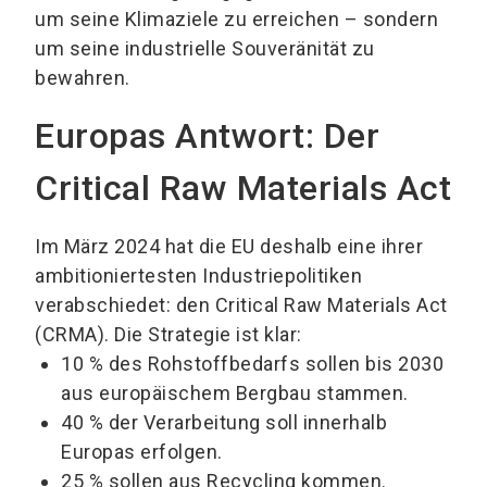
um seine Klimaziele zu erreichen – sondern
um seine industrielle Souveränität zu
bewahren.
Europas Antwort: Der
Critical Raw Materials Act
Im März 2024 hat die EU deshalb eine ihrer
ambitioniertesten Industriepolitiken
verabschiedet: den Critical Raw Materials Act
(CRMA). Die Strategie ist klar:
10 % des Rohstoffbedarfs sollen bis 2030
aus europäischem Bergbau stammen.
40 % der Verarbeitung soll innerhalb
Europas erfolgen.
25 % sollen aus Recycling kommen.