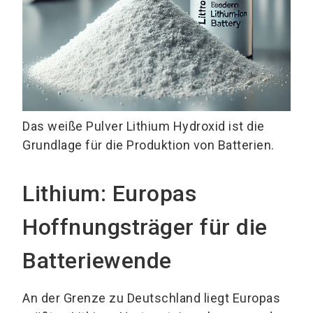
Das weiße Pulver Lithium Hydroxid ist die
Grundlage für die Produktion von Batterien.
Lithium: Europas
Hoffnungsträger für die
Batteriewende
An der Grenze zu Deutschland liegt Europas