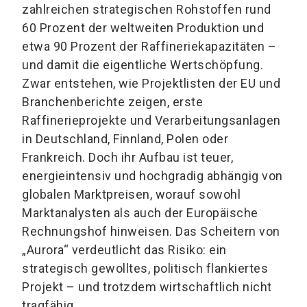
zahlreichen strategischen Rohstoffen rund
60 Prozent der weltweiten Produktion und
etwa 90 Prozent der Raffineriekapazitäten –
und damit die eigentliche Wertschöpfung.
Zwar entstehen, wie Projektlisten der EU und
Branchenberichte zeigen, erste
Raffinerieprojekte und Verarbeitungsanlagen
in Deutschland, Finnland, Polen oder
Frankreich. Doch ihr Aufbau ist teuer,
energieintensiv und hochgradig abhängig von
globalen Marktpreisen, worauf sowohl
Marktanalysten als auch der Europäische
Rechnungshof hinweisen. Das Scheitern von
„Aurora“ verdeutlicht das Risiko: ein
strategisch gewolltes, politisch flankiertes
Projekt – und trotzdem wirtschaftlich nicht
tragfähig.