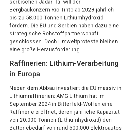
serbischen Jadar-Tal will der
Bergbaukonzern Rio Tinto ab 2028 jährlich
bis zu 58.000 Tonnen Lithiumhydroxid
fördern. Die EU und Serbien haben dazu eine
strategische Rohstoffpartnerschaft
geschlossen. Doch Umweltproteste bleiben
eine große Herausforderung.
Raffinerien: Lithium-Verarbeitung
in Europa
Neben dem Abbau investiert die EU massiv in
Lithiumraffinerien: AMG Lithium hat im
September 2024 in Bitterfeld-Wolfen eine
Raffinerie eröffnet, deren jährliche Kapazität
von 20.000 Tonnen (Lithiumhydroxid) den
Batteriebedarf von rund 500.000 Elektroautos