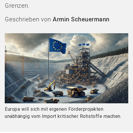
Grenzen.
Geschrieben von
Armin Scheuermann
Europa will sich mit eigenen Förderprojekten
unabhängig vom Import kritischer Rohstoffe machen.