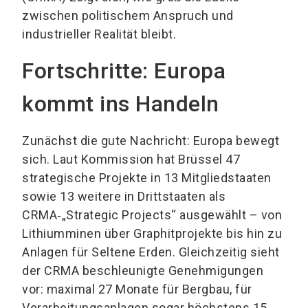
zwischen politischem Anspruch und
industrieller Realität bleibt.
Fortschritte: Europa
kommt ins Handeln
Zunächst die gute Nachricht: Europa bewegt
sich. Laut Kommission hat Brüssel 47
strategische Projekte in 13 Mitgliedstaaten
sowie 13 weitere in Drittstaaten als
CRMA‑„Strategic Projects“ ausgewählt – von
Lithiumminen über Graphitprojekte bis hin zu
Anlagen für Seltene Erden. Gleichzeitig sieht
der CRMA beschleunigte Genehmigungen
vor: maximal 27 Monate für Bergbau, für
Verarbeitungsanlagen sogar höchstens 15