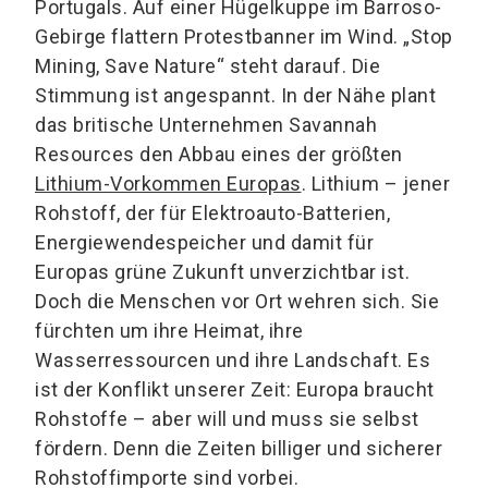
Portugals. Auf einer Hügelkuppe im Barroso-
Gebirge flattern Protestbanner im Wind. „Stop
Mining, Save Nature“ steht darauf. Die
Stimmung ist angespannt. In der Nähe plant
das britische Unternehmen Savannah
Resources den Abbau eines der größten
Lithium-Vorkommen Europas
. Lithium – jener
Rohstoff, der für Elektroauto-Batterien,
Energiewendespeicher und damit für
Europas grüne Zukunft unverzichtbar ist.
Doch die Menschen vor Ort wehren sich. Sie
fürchten um ihre Heimat, ihre
Wasserressourcen und ihre Landschaft. Es
ist der Konflikt unserer Zeit: Europa braucht
Rohstoffe – aber will und muss sie selbst
fördern. Denn die Zeiten billiger und sicherer
Rohstoffimporte sind vorbei.