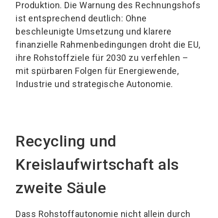
Produktion. Die Warnung des Rechnungshofs
ist entsprechend deutlich: Ohne
beschleunigte Umsetzung und klarere
finanzielle Rahmenbedingungen droht die EU,
ihre Rohstoffziele für 2030 zu verfehlen –
mit spürbaren Folgen für Energiewende,
Industrie und strategische Autonomie.
Recycling und
Kreislaufwirtschaft als
zweite Säule
Dass Rohstoffautonomie nicht allein durch