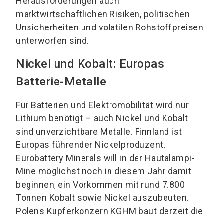
Herausforderungen auch
marktwirtschaftlichen Risiken
, politischen
Unsicherheiten und volatilen Rohstoffpreisen
unterworfen sind.
Nickel und Kobalt: Europas
Batterie-Metalle
Für Batterien und Elektromobilität wird nur
Lithium benötigt – auch Nickel und Kobalt
sind unverzichtbare Metalle. Finnland ist
Europas führender Nickelproduzent.
Eurobattery Minerals will in der Hautalampi-
Mine möglichst noch in diesem Jahr damit
beginnen, ein Vorkommen mit rund 7.800
Tonnen Kobalt sowie Nickel auszubeuten.
Polens Kupferkonzern KGHM baut derzeit die