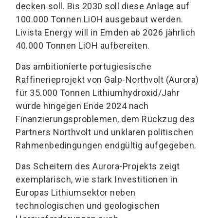
decken soll. Bis 2030 soll diese Anlage auf
100.000 Tonnen LiOH ausgebaut werden.
Livista Energy will in Emden ab 2026 jährlich
40.000 Tonnen LiOH aufbereiten.
Das ambitionierte portugiesische
Raffinerieprojekt von Galp-Northvolt (Aurora)
für 35.000 Tonnen Lithiumhydroxid/Jahr
wurde hingegen Ende 2024 nach
Finanzierungsproblemen, dem Rückzug des
Partners Northvolt und unklaren politischen
Rahmenbedingungen endgültig aufgegeben.
Das Scheitern des Aurora-Projekts zeigt
exemplarisch, wie stark Investitionen in
Europas Lithiumsektor neben
technologischen und geologischen