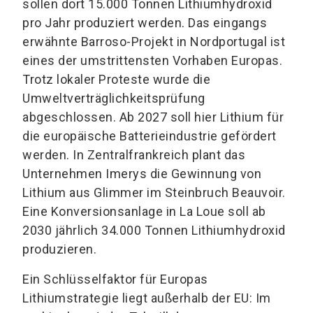
sollen dort 15.000 Tonnen Lithiumhydroxid
pro Jahr produziert werden. Das eingangs
erwähnte Barroso-Projekt in Nordportugal ist
eines der umstrittensten Vorhaben Europas.
Trotz lokaler Proteste wurde die
Umweltverträglichkeitsprüfung
abgeschlossen. Ab 2027 soll hier Lithium für
die europäische Batterieindustrie gefördert
werden. In Zentralfrankreich plant das
Unternehmen Imerys die Gewinnung von
Lithium aus Glimmer im Steinbruch Beauvoir.
Eine Konversionsanlage in La Loue soll ab
2030 jährlich 34.000 Tonnen Lithiumhydroxid
produzieren.
Ein Schlüsselfaktor für Europas
Lithiumstrategie liegt außerhalb der EU: Im