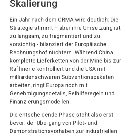
Skalierung
Ein Jahr nach dem CRMA wird deutlich: Die
Strategie stimmt – aber ihre Umsetzung ist
zu langsam, zu fragmentiert und zu
vorsichtig - bilanziert der Europäische
Rechnungshof nüchtern. Während China
komplette Lieferketten von der Mine bis zur
Raffinerie kontrolliert und die USA mit
milliardenschweren Subventionspaketen
arbeiten, ringt Europa noch mit
Genehmigungsdetails, Beihilferegeln und
Finanzierungsmodellen.
Die entscheidende Phase steht also erst
bevor: der Übergang von Pilot‑ und
Demonstrationsvorhaben zur industriellen