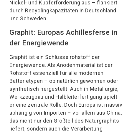
Nickel- und Kupferförderung aus – flankiert
durch Recyclingkapazitäten in Deutschland
und Schweden.
Graphit: Europas Achillesferse in
der Energiewende
Graphit ist ein Schlüsselrohstoff der
Energiewende. Als Anodenmaterial ist der
Rohstoff essenziell für alle modernen
Batterietypen – ob natürlich gewonnen oder
synthetisch hergestellt. Auch in Metallurgie,
Werkzeugbau und Halbleiterfertigung spielt
er eine zentrale Rolle. Doch Europa ist massiv
abhängig von Importen – vor allem aus China,
das nicht nur den Großteil des Naturgraphits
liefert, sondern auch die Verarbeitung