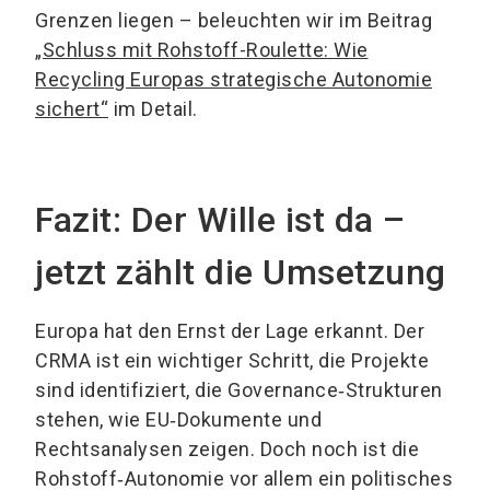
Grenzen liegen – beleuchten wir im Beitrag
„Schluss mit Rohstoff-Roulette: Wie
Recycling Europas strategische Autonomie
sichert“
im Detail.
Fazit: Der Wille ist da –
jetzt zählt die Umsetzung
Europa hat den Ernst der Lage erkannt. Der
CRMA ist ein wichtiger Schritt, die Projekte
sind identifiziert, die Governance‑Strukturen
stehen, wie EU‑Dokumente und
Rechtsanalysen zeigen. Doch noch ist die
Rohstoff‑Autonomie vor allem ein politisches