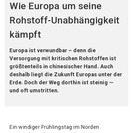
Wie Europa um seine
Rohstoff-Unabhängigkeit
kämpft
Europa ist verwundbar – denn die
Versorgung mit kritischen Rohstoffen ist
größtenteils in chinesischer Hand. Auch
deshalb liegt die Zukunft Europas unter der
Erde. Doch der Weg dorthin ist steinig —
und oft umstritten.
Ein windiger Frühlingstag im Norden