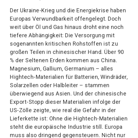
Der Ukraine-Krieg und die Energiekrise haben
Europas Verwundbarkeit offengelegt. Doch
weit über Öl und Gas hinaus droht eine noch
tiefere Abhängigkeit: Die Versorgung mit
sogenannten kritischen Rohstoffen ist zu
großen Teilen in chinesischer Hand. Über 90
% der Seltenen Erden kommen aus China.
Magnesium, Gallium, Germanium – alles
Hightech-Materialien für Batterien, Windräder,
Solarzellen oder Halbleiter – stammen
überwiegend aus Asien. Und der chinesische
Export-Stopp dieser Materialien infolge der
US-Zölle zeigte, wie real die Gefahr in der
Lieferkette ist: Ohne die Hightech-Materialien
steht die europäische Industrie still. Europa
muss also dringend gegensteuern. Nicht nur