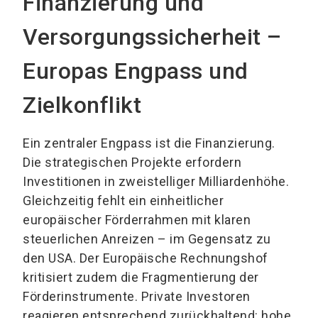
Finanzierung und
Versorgungssicherheit –
Europas Engpass und
Zielkonflikt
Ein zentraler Engpass ist die Finanzierung.
Die strategischen Projekte erfordern
Investitionen in zweistelliger Milliardenhöhe.
Gleichzeitig fehlt ein einheitlicher
europäischer Förderrahmen mit klaren
steuerlichen Anreizen – im Gegensatz zu
den USA. Der Europäische Rechnungshof
kritisiert zudem die Fragmentierung der
Förderinstrumente. Private Investoren
reagieren entsprechend zurückhaltend: hohe