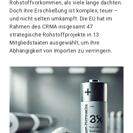
Rohstoffvorkommen, als viele lange dachten.
Doch ihre Erschließung ist komplex, teuer –
und nicht selten umkämpft. Die EU hat im
Rahmen des CRMA insgesamt 47
strategische Rohstoffprojekte in 13
Mitgliedstaaten ausgewählt, um ihre
Abhängigkeit von Importen zu verringern.