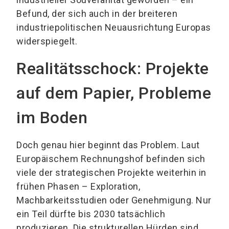
Befund, der sich auch in der breiteren
industriepolitischen Neuausrichtung Europas
widerspiegelt.
Realitätsschock: Projekte
auf dem Papier, Probleme
im Boden
Doch genau hier beginnt das Problem. Laut
Europäischem Rechnungshof befinden sich
viele der strategischen Projekte weiterhin in
frühen Phasen – Exploration,
Machbarkeitsstudien oder Genehmigung. Nur
ein Teil dürfte bis 2030 tatsächlich
produzieren. Die strukturellen Hürden sind