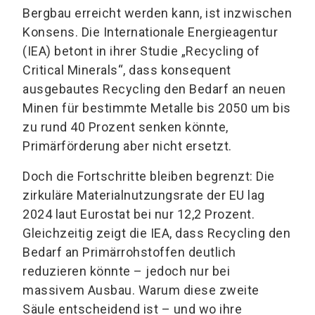
Bergbau erreicht werden kann, ist inzwischen
Konsens. Die Internationale Energieagentur
(IEA) betont in ihrer Studie „Recycling of
Critical Minerals“, dass konsequent
ausgebautes Recycling den Bedarf an neuen
Minen für bestimmte Metalle bis 2050 um bis
zu rund 40 Prozent senken könnte,
Primärförderung aber nicht ersetzt.
Doch die Fortschritte bleiben begrenzt: Die
zirkuläre Materialnutzungsrate der EU lag
2024 laut Eurostat bei nur 12,2 Prozent.
Gleichzeitig zeigt die IEA, dass Recycling den
Bedarf an Primärrohstoffen deutlich
reduzieren könnte – jedoch nur bei
massivem Ausbau. Warum diese zweite
Säule entscheidend ist – und wo ihre