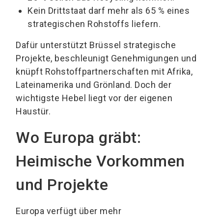
Kein Drittstaat darf mehr als 65 % eines
strategischen Rohstoffs liefern.
Dafür unterstützt Brüssel strategische
Projekte, beschleunigt Genehmigungen und
knüpft Rohstoffpartnerschaften mit Afrika,
Lateinamerika und Grönland. Doch der
wichtigste Hebel liegt vor der eigenen
Haustür.
Wo Europa gräbt:
Heimische Vorkommen
und Projekte
Europa verfügt über mehr