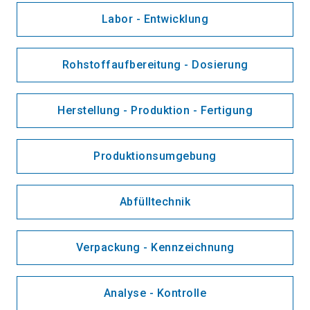
Labor - Entwicklung
Rohstoffaufbereitung - Dosierung
Herstellung - Produktion - Fertigung
Produktionsumgebung
Abfülltechnik
Verpackung - Kennzeichnung
Analyse - Kontrolle