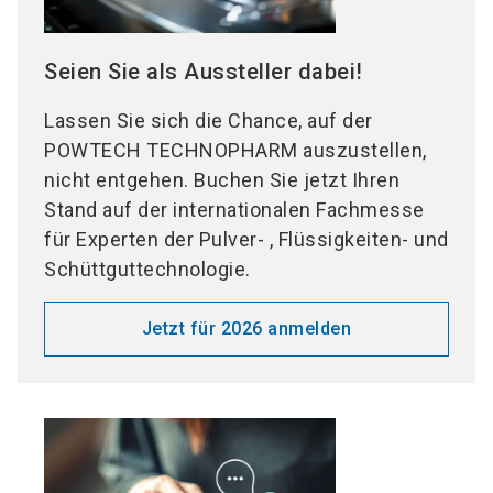
Seien Sie als Aussteller dabei!
Lassen Sie sich die Chance, auf der
POWTECH TECHNOPHARM auszustellen,
nicht entgehen. Buchen Sie jetzt Ihren
Stand auf der internationalen Fachmesse
für Experten der Pulver- , Flüssigkeiten- und
Schüttguttechnologie.
Jetzt für 2026 anmelden