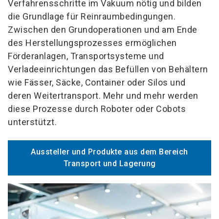
Verfahrensschritte im Vakuum nötig und bilden
die Grundlage für Reinraumbedingungen.
Zwischen den Grundoperationen und am Ende
des Herstellungsprozesses ermöglichen
Förderanlagen, Transportsysteme und
Verladeeinrichtungen das Befüllen von Behältern
wie Fässer, Säcke, Container oder Silos und
deren Weitertransport. Mehr und mehr werden
diese Prozesse durch Roboter oder Cobots
unterstützt.
Aussteller und Produkte aus dem Bereich
Transport und Lagerung