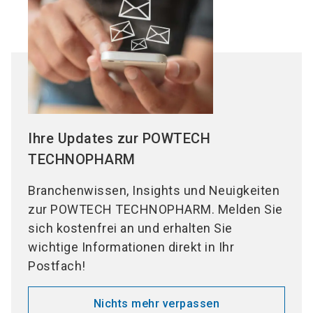
Ihre Updates zur POWTECH
TECHNOPHARM
Branchenwissen, Insights und Neuigkeiten
zur POWTECH TECHNOPHARM. Melden Sie
sich kostenfrei an und erhalten Sie
wichtige Informationen direkt in Ihr
Postfach!
Nichts mehr verpassen