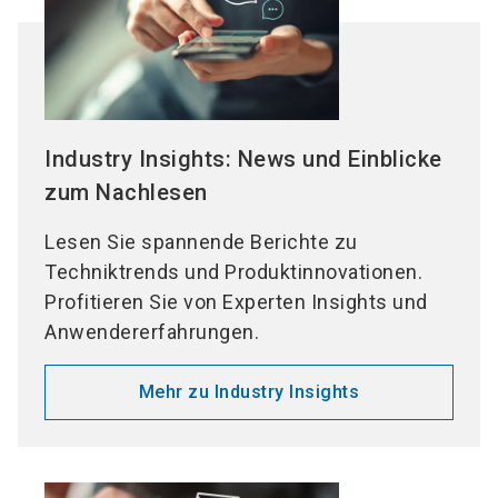
Industry Insights: News und Einblicke
zum Nachlesen
Lesen Sie spannende Berichte zu
Techniktrends und Produktinnovationen.
Profitieren Sie von Experten Insights und
Anwendererfahrungen.
Mehr zu Industry Insights