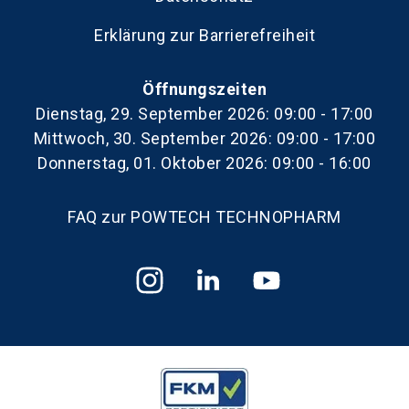
Erklärung zur Barrierefreiheit
Öffnungszeiten
Dienstag, 29. September 2026: 09:00 - 17:00
Mittwoch, 30. September 2026: 09:00 - 17:00
Donnerstag, 01. Oktober 2026: 09:00 - 16:00
FAQ zur POWTECH TECHNOPHARM