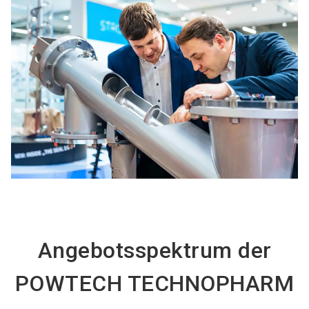
Angebotsspektrum der
POWTECH TECHNOPHARM