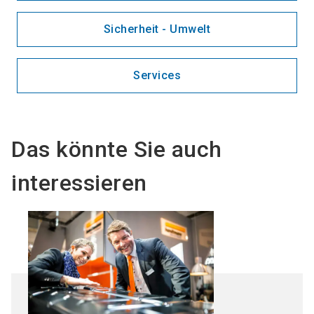
Sicherheit - Umwelt
Services
Das könnte Sie auch
interessieren