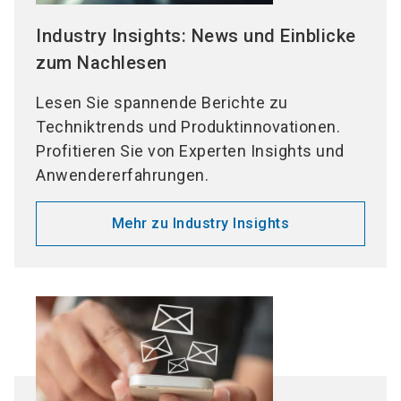
Industry Insights: News und Einblicke
zum Nachlesen
Lesen Sie spannende Berichte zu
Techniktrends und Produktinnovationen.
Profitieren Sie von Experten Insights und
Anwendererfahrungen.
Mehr zu Industry Insights