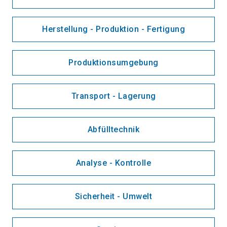
Herstellung - Produktion - Fertigung
Produktionsumgebung
Transport - Lagerung
Abfülltechnik
Analyse - Kontrolle
Sicherheit - Umwelt