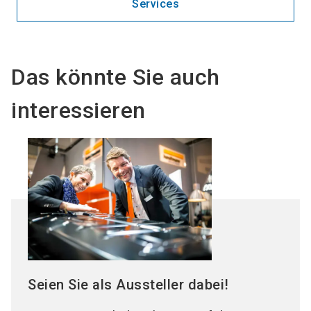
Services
Das könnte Sie auch
interessieren
Seien Sie als Aussteller dabei!