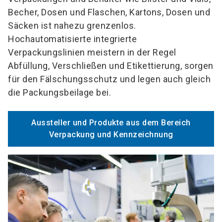
Becher, Dosen und Flaschen, Kartons, Dosen und
Säcken ist nahezu grenzenlos.
Hochautomatisierte integrierte
Verpackungslinien meistern in der Regel
Abfüllung, Verschließen und Etikettierung, sorgen
für den Fälschungsschutz und legen auch gleich
die Packungsbeilage bei.
Aussteller und Produkte aus dem Bereich
Verpackung und Kennzeichnung