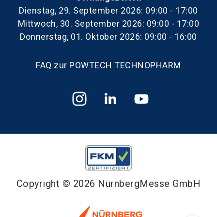
Dienstag, 29. September 2026: 09:00 - 17:00
Mittwoch, 30. September 2026: 09:00 - 17:00
Donnerstag, 01. Oktober 2026: 09:00 - 16:00
FAQ zur POWTECH TECHNOPHARM
Copyright © 2026 NürnbergMesse GmbH