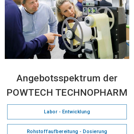
Angebotsspektrum der
POWTECH TECHNOPHARM
Labor - Entwicklung
Rohstoffaufbereitung - Dosierung