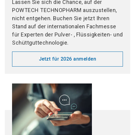
Lassen Sie sich die Chance, auf der
POWTECH TECHNOPHARM auszustellen,
nicht entgehen. Buchen Sie jetzt Ihren
Stand auf der internationalen Fachmesse
für Experten der Pulver- , Flüssigkeiten- und
Schüttguttechnologie.
Jetzt für 2026 anmelden