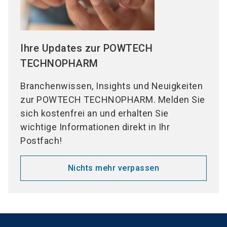
Ihre Updates zur POWTECH
TECHNOPHARM
Branchenwissen, Insights und Neuigkeiten
zur POWTECH TECHNOPHARM. Melden Sie
sich kostenfrei an und erhalten Sie
wichtige Informationen direkt in Ihr
Postfach!
Nichts mehr verpassen