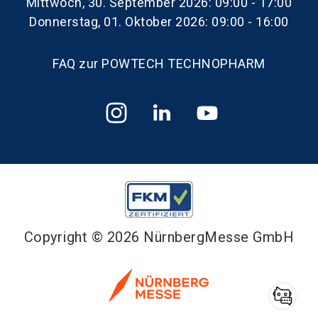
Mittwoch, 30. September 2026: 09:00 - 17:00
Donnerstag, 01. Oktober 2026: 09:00 - 16:00
FAQ zur POWTECH TECHNOPHARM
Copyright © 2026 NürnbergMesse GmbH