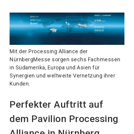
Mit der Processing Alliance der
NürnbergMesse sorgen sechs Fachmessen
in Südamerika, Europa und Asien für
Synergien und weltweite Vernetzung ihrer
Kunden.
Perfekter Auftritt auf
dem Pavilion Processing
Alliance in Nürnberg