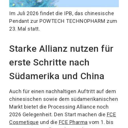
Im Juli 2026 findet die IPB, das chinesische
Pendant zur POWTECH TECHNOPHARM zum
23. Mal statt.
Starke Allianz nutzen für
erste Schritte nach
Südamerika und China
Auch für einen nachhaltigen Auftritt auf dem
chinesischen sowie dem südamerikanischen
Markt bietet die Processing Alliance noch
2026 Gelegenheit. Den Start machen die
FCE
Cosmetique
und die
FCE Pharma
vom 1. bis