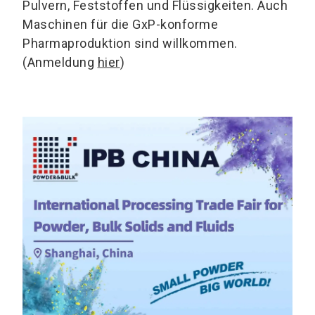
Pulvern, Feststoffen und Flüssigkeiten. Auch
Maschinen für die GxP-konforme
Pharmaproduktion sind willkommen.
(Anmeldung
hier
)