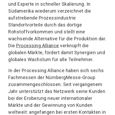
und Experte in schneller Skalierung. In
Südamerika wiederum verzeichnet die
aufstrebende Prozessindustrie
Standortvorteile durch das dortige
Rohstoffvorkommen und stellt eine
wachsende Alternative für die Produktion dar.
Die
Processing Alliance
verknüpft die
globalen Märkte, fördert damit Synergien und
globales Wachstum für alle Teilnehmer.
In der Processing Alliance haben sich sechs
Fachmessen der NürnbergMesse-Group
zusammengeschlossen. Seit vergangenem
Jahr unterstützt das Netzwerk seine Kunden
bei der Eroberung neuer internationaler
Märkte und der Gewinnung von Kunden
weltweit: angefangen bei ersten Kontakten in