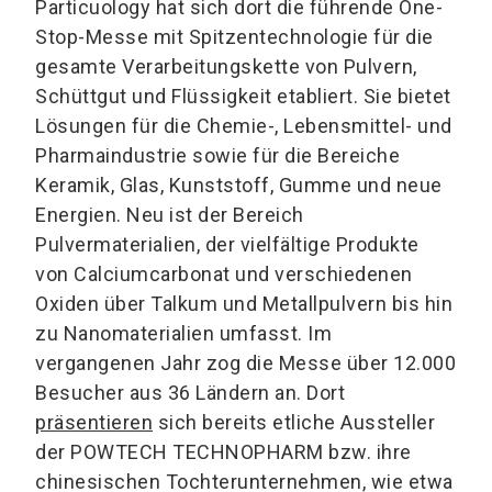
Particuology hat sich dort die führende One-
Stop-Messe mit Spitzentechnologie für die
gesamte Verarbeitungskette von Pulvern,
Schüttgut und Flüssigkeit etabliert. Sie bietet
Lösungen für die Chemie-, Lebensmittel- und
Pharmaindustrie sowie für die Bereiche
Keramik, Glas, Kunststoff, Gumme und neue
Energien. Neu ist der Bereich
Pulvermaterialien, der vielfältige Produkte
von Calciumcarbonat und verschiedenen
Oxiden über Talkum und Metallpulvern bis hin
zu Nanomaterialien umfasst. Im
vergangenen Jahr zog die Messe über 12.000
Besucher aus 36 Ländern an. Dort
präsentieren
sich bereits etliche Aussteller
der POWTECH TECHNOPHARM bzw. ihre
chinesischen Tochterunternehmen, wie etwa