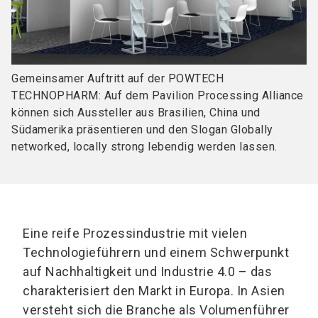
Gemeinsamer Auftritt auf der POWTECH
TECHNOPHARM: Auf dem Pavilion Processing Alliance
können sich Aussteller aus Brasilien, China und
Südamerika präsentieren und den Slogan Globally
networked, locally strong lebendig werden lassen.
Eine reife Prozessindustrie mit vielen
Technologieführern und einem Schwerpunkt
auf Nachhaltigkeit und Industrie 4.0 – das
charakterisiert den Markt in Europa. In Asien
versteht sich die Branche als Volumenführer