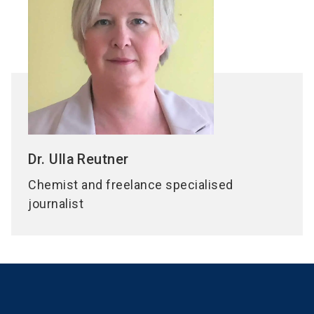
Dr. Ulla
Reutner
Chemist and freelance specialised
journalist