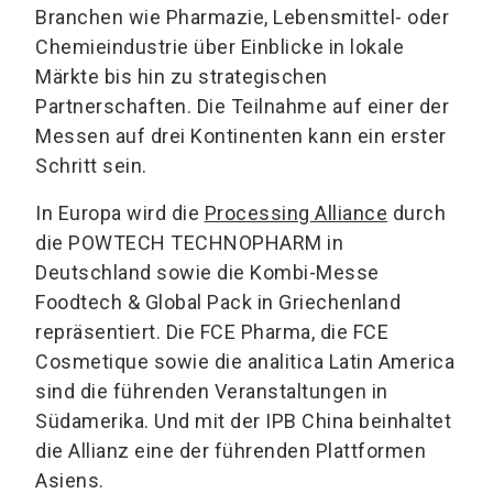
Branchen wie Pharmazie, Lebensmittel- oder
Chemieindustrie über Einblicke in lokale
Märkte bis hin zu strategischen
Partnerschaften. Die Teilnahme auf einer der
Messen auf drei Kontinenten kann ein erster
Schritt sein.
In Europa wird die
Processing Alliance
durch
die POWTECH TECHNOPHARM in
Deutschland sowie die Kombi-Messe
Foodtech & Global Pack in Griechenland
repräsentiert. Die FCE Pharma, die FCE
Cosmetique sowie die analitica Latin America
sind die führenden Veranstaltungen in
Südamerika. Und mit der IPB China beinhaltet
die Allianz eine der führenden Plattformen
Asiens.