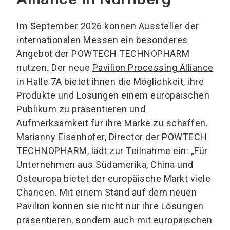
Im September 2026 können Aussteller der
internationalen Messen ein besonderes
Angebot der POWTECH TECHNOPHARM
nutzen. Der neue
Pavilion Processing Alliance
in Halle 7A bietet ihnen die Möglichkeit, ihre
Produkte und Lösungen einem europäischen
Publikum zu präsentieren und
Aufmerksamkeit für ihre Marke zu schaffen.
Marianny Eisenhofer, Director der POWTECH
TECHNOPHARM, lädt zur Teilnahme ein: „Für
Unternehmen aus Südamerika, China und
Osteuropa bietet der europäische Markt viele
Chancen. Mit einem Stand auf dem neuen
Pavilion können sie nicht nur ihre Lösungen
präsentieren, sondern auch mit europäischen