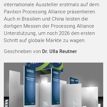
internationale Aussteller erstmals auf dem
Pavilion Processing Alliance präsentieren.
Auch in Brasilien und China leisten die
dortigen Messen der Processing Alliance
Unterstützung, um noch 2026 den ersten
Schritt auf globale Märkte zu wagen.
Geschrieben von
Dr. Ulla Reutner