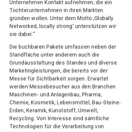
Unternehmen Kontakt aufnehmen, die ein
Tochterunternehmen in ihren Märkten
gründen wollen. Unter dem Motto ,Globally
Networked, locally strong‘ unterstützen wir
sie dabei.“
Die buchbaren Pakete umfassen neben der
Standfläche unter anderem auch die
Grundausstattung des Standes und diverse
Marketingleistungen, die bereits vor der
Messe für Sichtbarkeit sorgen. Erwartet
werden Messebesucher aus den Branchen
Maschinen- und Anlagenbau, Pharma,
Chemie, Kosmetik, Lebensmittel, Bau-Steine-
Erden, Keramik, Kunststoff, Umwelt,
Recycling. Von Interesse sind sämtliche
Technologien für die Verarbeitung von